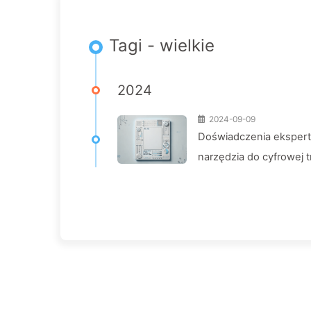
Tagi - wielkie
2024
2024-09-09
Doświadczenia eksperta
narzędzia do cyfrowej t