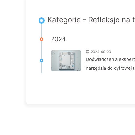
Kategorie - Refleksje na 
2024
2024-09-09
Doświadczenia eksperta
narzędzia do cyfrowej t