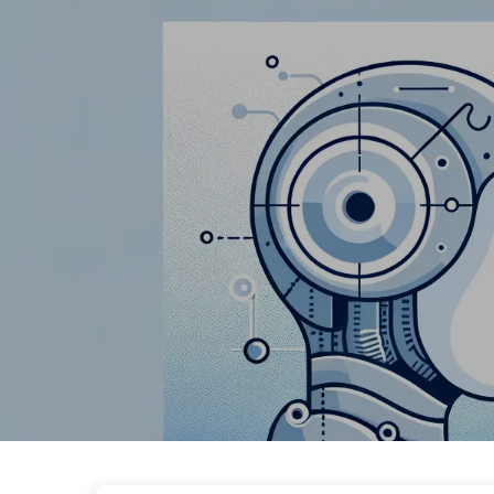
Droga do Transformacji AI