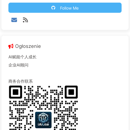
Follow Me
Ogłoszenie
AI赋能个人成长
企业AI顾问
商务合作联系