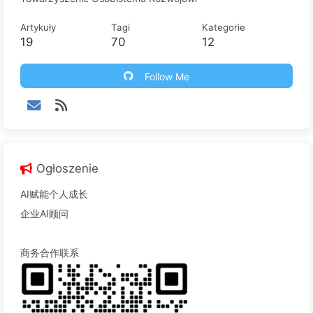
Artykuły
Tagi
Kategorie
19
70
12
Follow Me
Ogłoszenie
AI赋能个人成长
企业AI顾问
商务合作联系