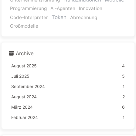
Programmierung
AI-Agenten
Innovation
Token
Code-Interpreter
Abrechnung
Großmodelle
Archive
August 2025
4
Juli 2025
5
September 2024
1
August 2024
2
März 2024
6
Februar 2024
1