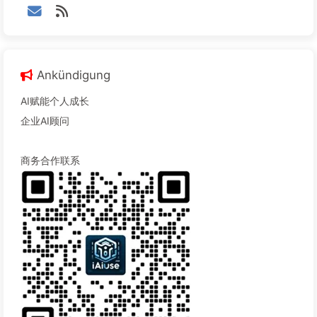
Ankündigung
AI赋能个人成长
企业AI顾问
商务合作联系