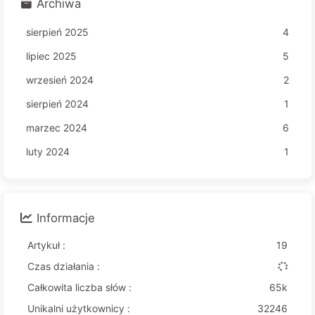
Archiwa
sierpień 2025
4
lipiec 2025
5
wrzesień 2024
2
sierpień 2024
1
marzec 2024
6
luty 2024
1
Informacje
Artykuł :
19
Czas działania :
Całkowita liczba słów :
65k
Unikalni użytkownicy :
32246