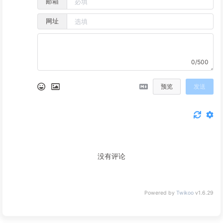
邮箱
网址
0/500
预览
发送
没有评论
Powered by
Twikoo
v1.6.29