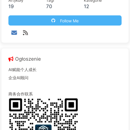
Artykuły
Tagi
Kategorie
19
70
12
Follow Me
Ogłoszenie
AI赋能个人成长
企业AI顾问
商务合作联系