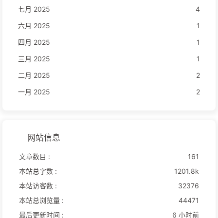
七月 2025
4
六月 2025
1
四月 2025
1
三月 2025
1
二月 2025
2
一月 2025
2
网站信息
文章数目 :
161
本站总字数 :
1201.8k
本站访客数 :
32376
本站总浏览量 :
44471
最后更新时间 :
6 小时前