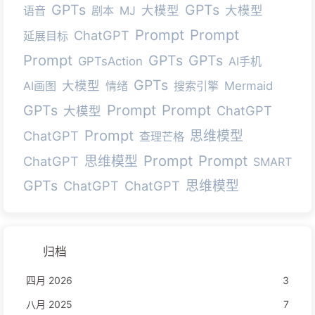
GPTs
GPTs
大模型
大模型
语音
剧本
MJ
Prompt
Prompt
ChatGPT
延展目标
Prompt
GPTs
GPTs
GPTsAction
AI手机
GPTs
大模型
AI画图
情绪
搜索引擎
Mermaid
Prompt
Prompt
GPTs
ChatGPT
大模型
Prompt
ChatGPT
思维模型
查理芒格
Prompt
Prompt
ChatGPT
思维模型
SMART
GPTs
ChatGPT
ChatGPT
思维模型
归档
四月 2026
3
八月 2025
7