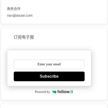
商务合作
nav@iaiuse.com
订阅电子报
Subscribe
Powered by