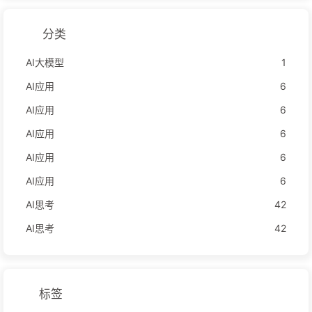
分类
AI大模型
1
AI应用
6
AI应用
6
AI应用
6
AI应用
6
AI应用
6
AI思考
42
AI思考
42
标签