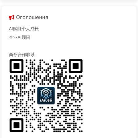
Оголошення
AI赋能个人成长
企业AI顾问
商务合作联系