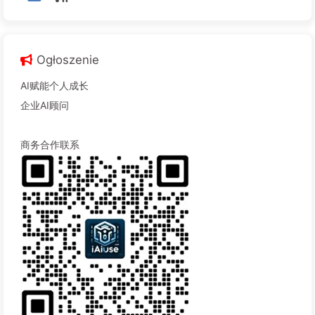
Ogłoszenie
AI赋能个人成长
企业AI顾问
商务合作联系