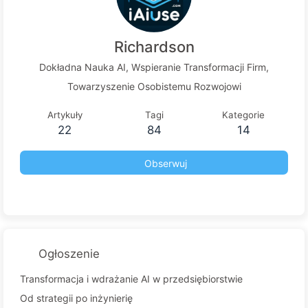
Richardson
Dokładna Nauka AI, Wspieranie Transformacji Firm,
Towarzyszenie Osobistemu Rozwojowi
Artykuły
Tagi
Kategorie
22
84
14
Obserwuj
Ogłoszenie
Transformacja i wdrażanie AI w przedsiębiorstwie
Od strategii po inżynierię