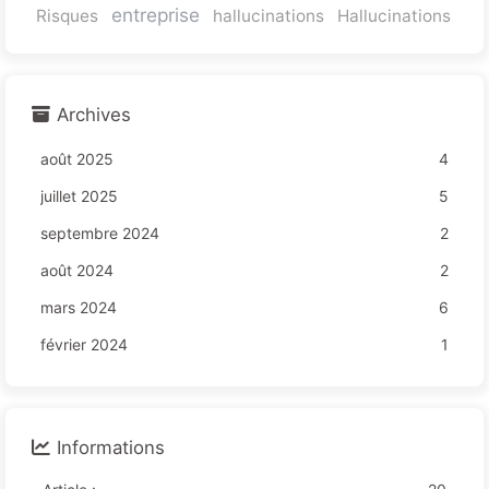
entreprise
Risques
hallucinations
Hallucinations
Archives
août 2025
4
juillet 2025
5
septembre 2024
2
août 2024
2
mars 2024
6
février 2024
1
Informations