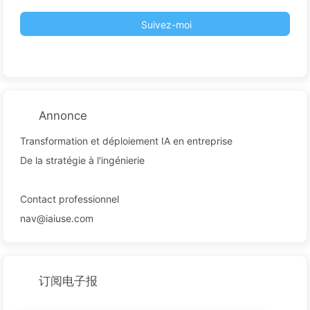
Suivez-moi
Annonce
Transformation et déploiement IA en entreprise
De la stratégie à l'ingénierie
Contact professionnel
nav@iaiuse.com
订阅电子报