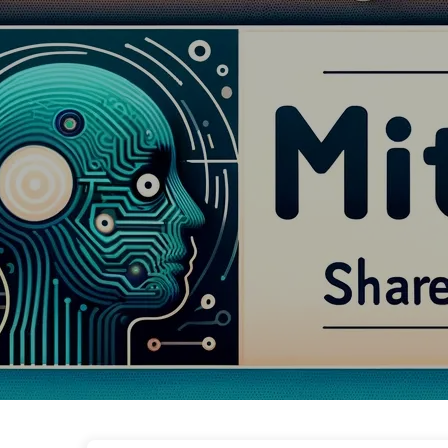
Le Chemin vers la Transformation par l'IA