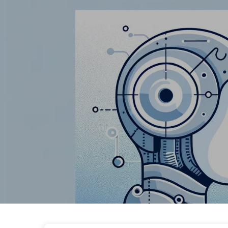
Le Chemin vers la Transformation par l'IA