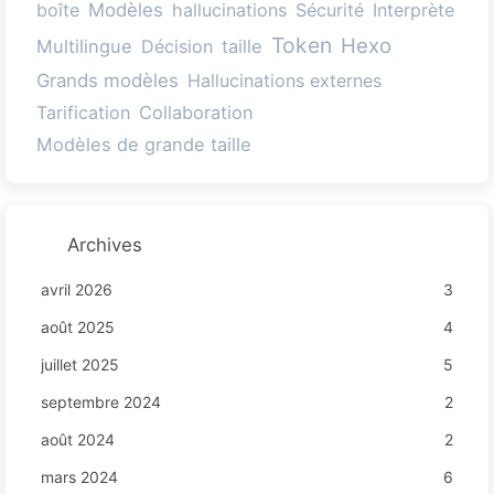
boîte
Modèles
hallucinations
Sécurité
Interprète
Token
Hexo
Multilingue
Décision
taille
Grands modèles
Hallucinations externes
Tarification
Collaboration
Modèles de grande taille
Archives
avril 2026
3
août 2025
4
juillet 2025
5
septembre 2024
2
août 2024
2
mars 2024
6