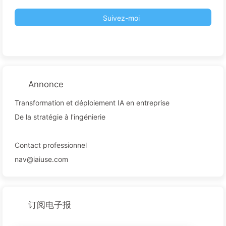
Suivez-moi
Annonce
Transformation et déploiement IA en entreprise
De la stratégie à l'ingénierie
Contact professionnel
nav@iaiuse.com
订阅电子报