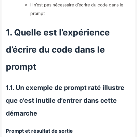
Il n’est pas nécessaire d’écrire du code dans le
prompt
1. Quelle est l’expérience
d’écrire du code dans le
prompt
1.1. Un exemple de prompt raté illustre
que c’est inutile d’entrer dans cette
démarche
Prompt et résultat de sortie