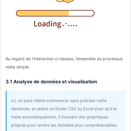
Au regard de l’interaction ci-dessus, l’ensemble du processus
reste simple.
3.1 Analyse de données et visualisation
Ici, on peut même commencer sans préciser notre
demande, en jetant un fichier CSV ou Excel pour qu’il le
traite automatiquement, il trouvant des graphiques
propres pour rendre les données plus compréhensibles.