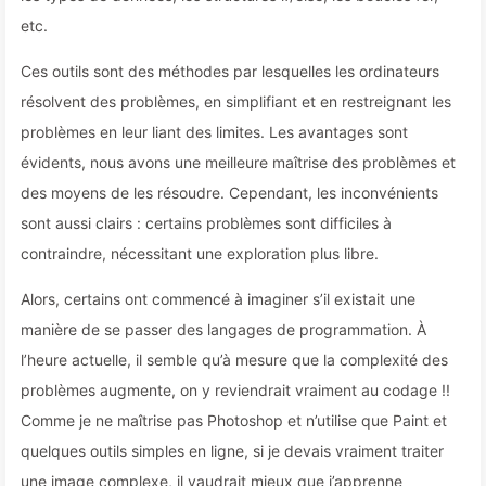
etc.
Ces outils sont des méthodes par lesquelles les ordinateurs
résolvent des problèmes, en simplifiant et en restreignant les
problèmes en leur liant des limites. Les avantages sont
évidents, nous avons une meilleure maîtrise des problèmes et
des moyens de les résoudre. Cependant, les inconvénients
sont aussi clairs : certains problèmes sont difficiles à
contraindre, nécessitant une exploration plus libre.
Alors, certains ont commencé à imaginer s’il existait une
manière de se passer des langages de programmation. À
l’heure actuelle, il semble qu’à mesure que la complexité des
problèmes augmente, on y reviendrait vraiment au codage !!
Comme je ne maîtrise pas Photoshop et n’utilise que Paint et
quelques outils simples en ligne, si je devais vraiment traiter
une image complexe, il vaudrait mieux que j’apprenne