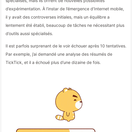
spécialisés, mais ils offrent de nouvelles possibilités
d’expérimentation. À l’instar de l’émergence d’Internet mobile,
il y avait des controverses initiales, mais un équilibre a
lentement été établi, beaucoup de tâches ne nécessitant plus
d’outils aussi spécialisés.
Il est parfois surprenant de le voir échouer après 10 tentatives.
Par exemple, j’ai demandé une analyse des résumés de
TickTick, et il a échoué plus d’une dizaine de fois.