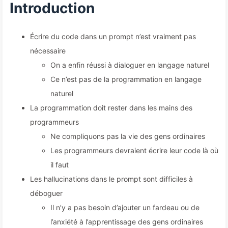
Introduction
Écrire du code dans un prompt n’est vraiment pas
nécessaire
On a enfin réussi à dialoguer en langage naturel
Ce n’est pas de la programmation en langage
naturel
La programmation doit rester dans les mains des
programmeurs
Ne compliquons pas la vie des gens ordinaires
Les programmeurs devraient écrire leur code là où
il faut
Les hallucinations dans le prompt sont difficiles à
déboguer
Il n’y a pas besoin d’ajouter un fardeau ou de
l’anxiété à l’apprentissage des gens ordinaires