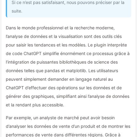
Si ce n’est pas satisfaisant, nous pouvons préciser par la
suite.
Dans le monde professionnel et la recherche moderne,
l’analyse de données et la visualisation sont des outils clés
pour saisir les tendances et les modèles. Le plugin interprète
de code ChatGPT simplifie énormément ce processus grâce à
l’intégration de puissantes bibliothèques de science des
données telles que pandas et matplotlib. Les utilisateurs
peuvent simplement demander en langage naturel au
ChatGPT d’effectuer des opérations sur les données et de
générer des graphiques, simplifiant ainsi l’analyse de données
et la rendant plus accessible.
Par exemple, un analyste de marché peut avoir besoin
d’analyser les données de vente d’un produit et de montrer les
performances de vente dans différentes régions. Grâce à