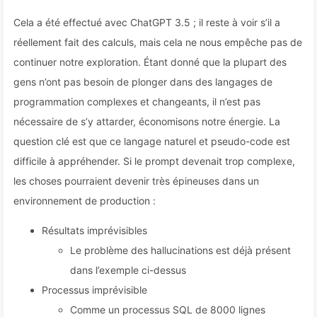
Cela a été effectué avec ChatGPT 3.5 ; il reste à voir s’il a
réellement fait des calculs, mais cela ne nous empêche pas de
continuer notre exploration. Étant donné que la plupart des
gens n’ont pas besoin de plonger dans des langages de
programmation complexes et changeants, il n’est pas
nécessaire de s’y attarder, économisons notre énergie. La
question clé est que ce langage naturel et pseudo-code est
difficile à appréhender. Si le prompt devenait trop complexe,
les choses pourraient devenir très épineuses dans un
environnement de production :
Résultats imprévisibles
Le problème des hallucinations est déjà présent
dans l’exemple ci-dessus
Processus imprévisible
Comme un processus SQL de 8000 lignes