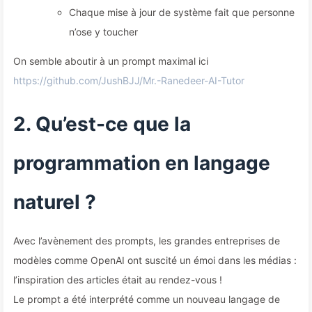
Chaque mise à jour de système fait que personne
n’ose y toucher
On semble aboutir à un prompt maximal ici
https://github.com/JushBJJ/Mr.-Ranedeer-AI-Tutor
2. Qu’est-ce que la
programmation en langage
naturel ?
Avec l’avènement des prompts, les grandes entreprises de
modèles comme OpenAI ont suscité un émoi dans les médias :
l’inspiration des articles était au rendez-vous !
Le prompt a été interprété comme un nouveau langage de