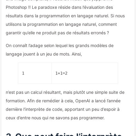
Photoshop !! Le paradoxe réside dans l’évaluation des
résultats dans la programmation en langage naturel. Si nous
utilisons la programmation en langage naturel, comment
garantir qu’elle ne produit pas de résultats erronés ?
On connaît l’adage selon lequel les grands modèles de
langage jouent à un jeu de mots. Ainsi,
1
1+1=2
n’est pas un calcul résultant, mais plutôt une simple suite de
formation. Afin de remédier à cela, OpenAI a lancé l’année
dernière l’interprète de code, apportant un peu d’espoir à
ceux d’entre nous qui ne savons pas programmer.