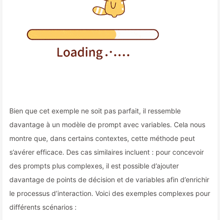
Bien que cet exemple ne soit pas parfait, il ressemble
davantage à un modèle de prompt avec variables. Cela nous
montre que, dans certains contextes, cette méthode peut
s’avérer efficace. Des cas similaires incluent : pour concevoir
des prompts plus complexes, il est possible d’ajouter
davantage de points de décision et de variables afin d’enrichir
le processus d’interaction. Voici des exemples complexes pour
différents scénarios :