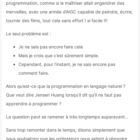
programmation, comme si le maîtriser allait engendrer des
merveilles, avec une armée d’AIGC capable de peindre, écrire,
tourner des films, tout cela sans effort ! si facile !!!
Le seul problème est :
Je ne sais pas encore faire cela
Mais je crois que c’est sûrement simple.
Cependant, pour l’instant, je ne sais encore pas
comment faire.
Alors qu’est-ce que la programmation en langage naturel ?
Que veut dire Jensen Huang lorsqu’il dit qu’il ne faut pas
apprendre à programmer ?
La question peut se ramener à très longtemps auparavant…
Sans trop remonter dans le temps, disons simplement que
nous souhaitons que les ordinateurs nous aident à résoudre