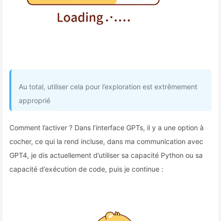
Au total, utiliser cela pour l’exploration est extrêmement
approprié
Comment l’activer ? Dans l’interface GPTs, il y a une option à
cocher, ce qui la rend incluse, dans ma communication avec
GPT4, je dis actuellement d’utiliser sa capacité Python ou sa
capacité d’exécution de code, puis je continue :