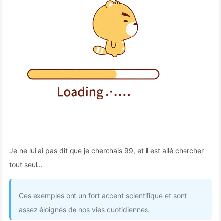
Je ne lui ai pas dit que je cherchais 99, et il est allé chercher
tout seul…
Ces exemples ont un fort accent scientifique et sont
assez éloignés de nos vies quotidiennes.