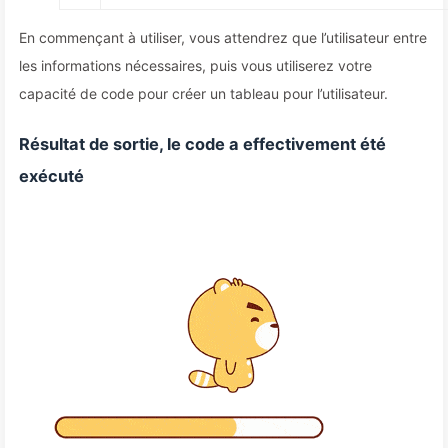
En commençant à utiliser, vous attendrez que l’utilisateur entre
les informations nécessaires, puis vous utiliserez votre
capacité de code pour créer un tableau pour l’utilisateur.
Résultat de sortie, le code a effectivement été
exécuté