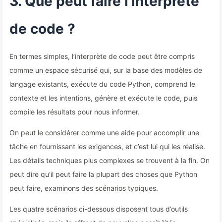
3. Que peut faire l’interprète
de code ?
En termes simples, l’interprète de code peut être compris
comme un espace sécurisé qui, sur la base des modèles de
langage existants, exécute du code Python, comprend le
contexte et les intentions, génère et exécute le code, puis
compile les résultats pour nous informer.
On peut le considérer comme une aide pour accomplir une
tâche en fournissant les exigences, et c’est lui qui les réalise.
Les détails techniques plus complexes se trouvent à la fin. On
peut dire qu’il peut faire la plupart des choses que Python
peut faire, examinons des scénarios typiques.
Les quatre scénarios ci-dessous disposent tous d’outils