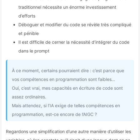
traditionnel nécessite un énorme investissement
d’efforts
Déboguer et modifier du code se révèle très compliqué
et pénible
Il est difficile de cerner la nécessité d’intégrer du code
dans le prompt
À ce moment, certains pourraient dire : c’est parce que
vos compétences en programmation sont faibles…
Oui, c’est vrai, mes capacités en écriture de code sont
assez ordinaires.
Mais attendez, si l’IA exige de telles compétences en
programmation, est-ce encore de l’AIGC ?
Regardons une simplification d’une autre manière d’utiliser les