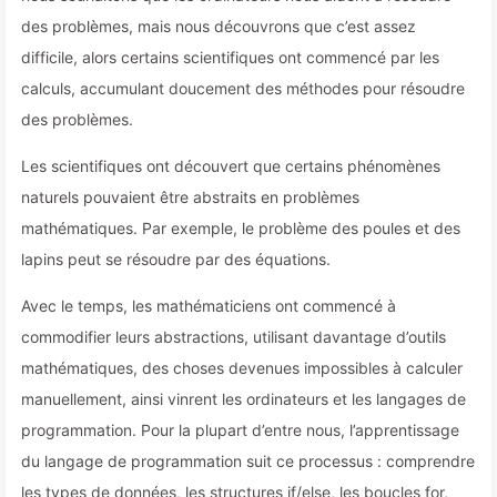
des problèmes, mais nous découvrons que c’est assez
difficile, alors certains scientifiques ont commencé par les
calculs, accumulant doucement des méthodes pour résoudre
des problèmes.
Les scientifiques ont découvert que certains phénomènes
naturels pouvaient être abstraits en problèmes
mathématiques. Par exemple, le problème des poules et des
lapins peut se résoudre par des équations.
Avec le temps, les mathématiciens ont commencé à
commodifier leurs abstractions, utilisant davantage d’outils
mathématiques, des choses devenues impossibles à calculer
manuellement, ainsi vinrent les ordinateurs et les langages de
programmation. Pour la plupart d’entre nous, l’apprentissage
du langage de programmation suit ce processus : comprendre
les types de données, les structures if/else, les boucles for,