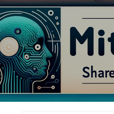
Le Chemin vers la Transformation par l'IA