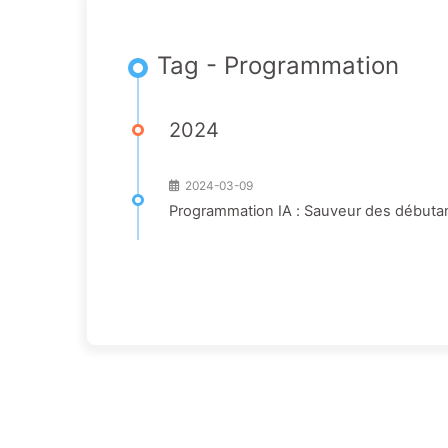
Tag - Programmation
2024
2024-03-09
Programmation IA : Sauveur des débuta