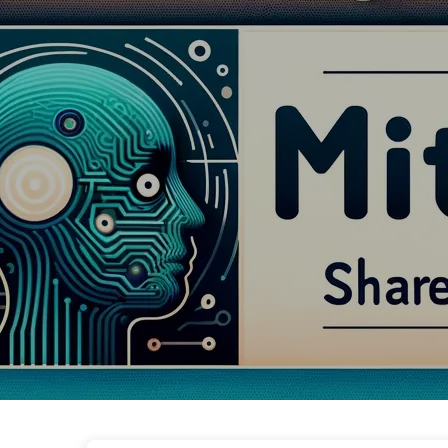
Le Chemin vers la Transformation par l'IA