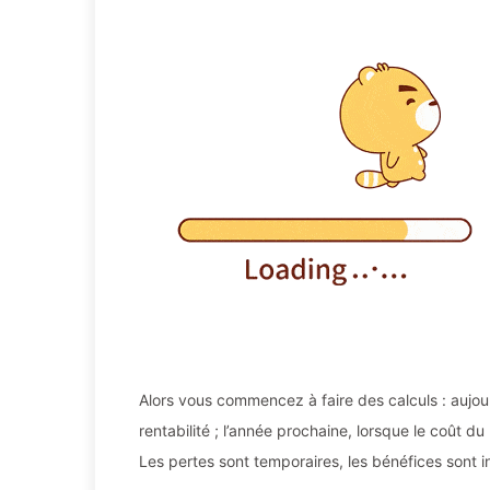
Alors vous commencez à faire des calculs : aujour
rentabilité ; l’année prochaine, lorsque le coût 
Les pertes sont temporaires, les bénéfices sont i