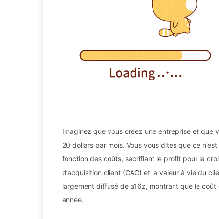
Imaginez que vous créez une entreprise et que
20 dollars par mois. Vous vous dites que ce n’est
fonction des coûts, sacrifiant le profit pour la c
d’acquisition client (CAC) et la valeur à vie du cl
largement diffusé de a16z, montrant que le coû
année.