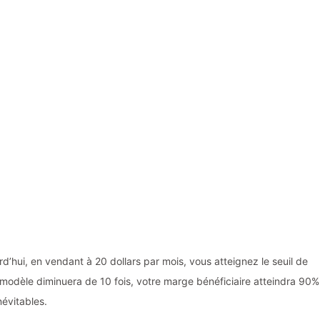
d’hui, en vendant à 20 dollars par mois, vous atteignez le seuil de
du modèle diminuera de 10 fois, votre marge bénéficiaire atteindra 90%
névitables.