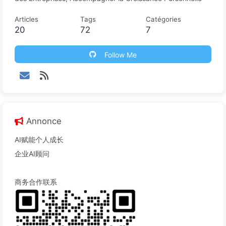
Articles
Tags
Catégories
20
72
7
Follow Me
Annonce
AI赋能个人成长
企业AI顾问
商务合作联系