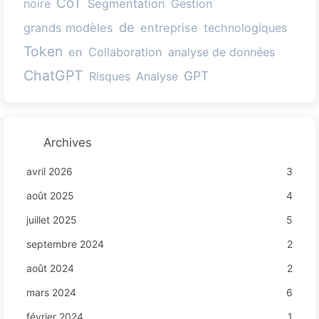
CoT
noire
Segmentation
Gestion
de
grands modèles
entreprise
technologiques
Token
en
Collaboration
analyse de données
ChatGPT
GPT
Risques
Analyse
Archives
avril 2026
3
août 2025
4
juillet 2025
5
septembre 2024
2
août 2024
2
mars 2024
6
février 2024
1