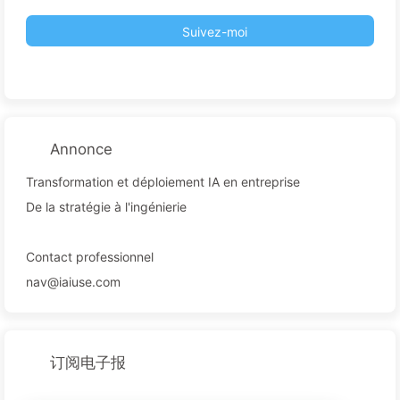
Suivez-moi
Annonce
Transformation et déploiement IA en entreprise
De la stratégie à l'ingénierie
Contact professionnel
nav@iaiuse.com
订阅电子报