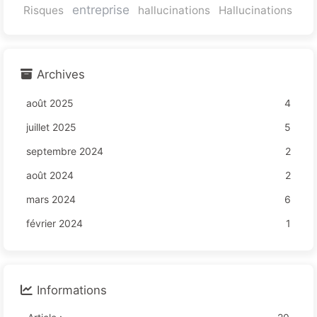
entreprise
Risques
hallucinations
Hallucinations
Archives
août 2025
4
juillet 2025
5
septembre 2024
2
août 2024
2
mars 2024
6
février 2024
1
Informations