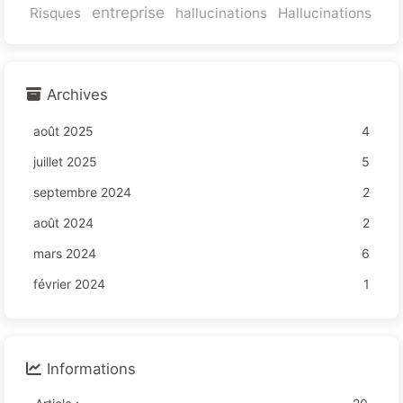
entreprise
Risques
hallucinations
Hallucinations
Archives
août 2025
4
juillet 2025
5
septembre 2024
2
août 2024
2
mars 2024
6
février 2024
1
Informations