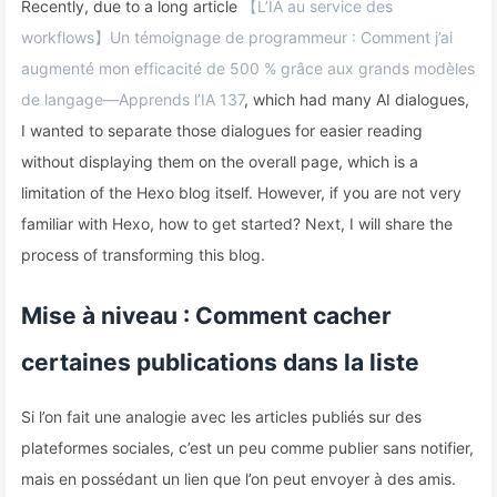
Recently, due to a long article
【L’IA au service des
workflows】Un témoignage de programmeur : Comment j’ai
augmenté mon efficacité de 500 % grâce aux grands modèles
de langage—Apprends l’IA 137
, which had many AI dialogues,
I wanted to separate those dialogues for easier reading
without displaying them on the overall page, which is a
limitation of the Hexo blog itself. However, if you are not very
familiar with Hexo, how to get started? Next, I will share the
process of transforming this blog.
Mise à niveau : Comment cacher
certaines publications dans la liste
Si l’on fait une analogie avec les articles publiés sur des
plateformes sociales, c’est un peu comme publier sans notifier,
mais en possédant un lien que l’on peut envoyer à des amis.