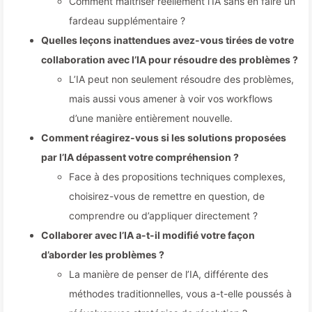
Comment maîtriser réellement l’IA sans en faire un
fardeau supplémentaire ?
Quelles leçons inattendues avez-vous tirées de votre
collaboration avec l’IA pour résoudre des problèmes ?
L’IA peut non seulement résoudre des problèmes,
mais aussi vous amener à voir vos workflows
d’une manière entièrement nouvelle.
Comment réagirez-vous si les solutions proposées
par l’IA dépassent votre compréhension ?
Face à des propositions techniques complexes,
choisirez-vous de remettre en question, de
comprendre ou d’appliquer directement ?
Collaborer avec l’IA a-t-il modifié votre façon
d’aborder les problèmes ?
La manière de penser de l’IA, différente des
méthodes traditionnelles, vous a-t-elle poussés à