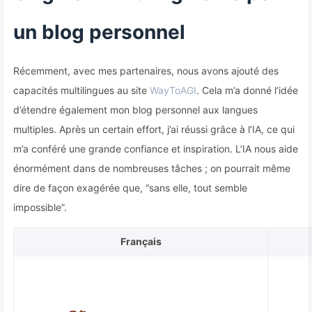
un blog personnel
Récemment, avec mes partenaires, nous avons ajouté des
capacités multilingues au site
WayToAGI
. Cela m’a donné l’idée
d’étendre également mon blog personnel aux langues
multiples. Après un certain effort, j’ai réussi grâce à l’IA, ce qui
m’a conféré une grande confiance et inspiration. L’IA nous aide
énormément dans de nombreuses tâches ; on pourrait même
dire de façon exagérée que, “sans elle, tout semble
impossible”.
Français