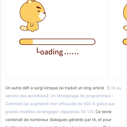
Un autre défi a surgi lorsque j’ai traduit un long article
【L’IA au
service des workflows】Un témoignage de programmeur :
Comment j’ai augmenté mon efficacité de 500 % grâce aux
grands modèles de langage—Apprends l’IA 137
. Ce texte
contenait de nombreux dialogues générés par IA, et pour