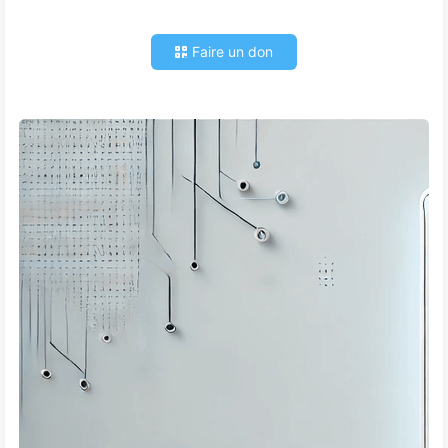
Faire un don