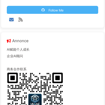
Follow Me
Annonce
AI赋能个人成长
企业AI顾问
商务合作联系