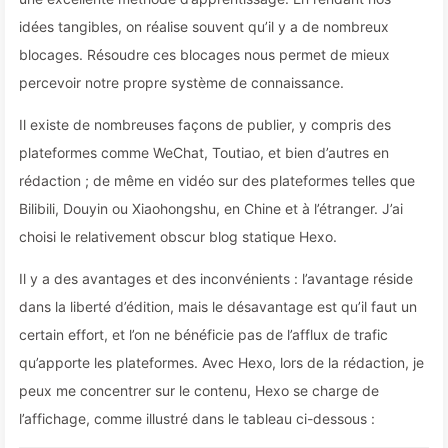
idées tangibles, on réalise souvent qu’il y a de nombreux
blocages. Résoudre ces blocages nous permet de mieux
percevoir notre propre système de connaissance.
Il existe de nombreuses façons de publier, y compris des
plateformes comme WeChat, Toutiao, et bien d’autres en
rédaction ; de même en vidéo sur des plateformes telles que
Bilibili, Douyin ou Xiaohongshu, en Chine et à l’étranger. J’ai
choisi le relativement obscur blog statique Hexo.
Il y a des avantages et des inconvénients : l’avantage réside
dans la liberté d’édition, mais le désavantage est qu’il faut un
certain effort, et l’on ne bénéficie pas de l’afflux de trafic
qu’apporte les plateformes. Avec Hexo, lors de la rédaction, je
peux me concentrer sur le contenu, Hexo se charge de
l’affichage, comme illustré dans le tableau ci-dessous :