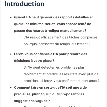
Introduction
Quand l’IA peut générer des rapports détaillés en
quelques minutes, seriez-vous encore tenté de
passer des heures à rédiger manuellement ?
L’IA résout efficacement des tâches complexes,
pourquoi consacrer du temps inutilement ?
Ferez-vous confiance à l’IA pour prendre des
décisions à votre place ?
Si l’IA peut détecter les problèmes plus
rapidement et prédire les résultats avec plus de
précision, lui ferez-vous entièrement confiance ?
Comment faire en sorte que l’IA soit une aide
précieuse, plutôt qu’un outil proposant des
suggestions vagues ?