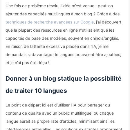
Une fois ce problème résolu, l’idée m’est venue : peut-on
ajouter des capacités multilingues à mon blog ? Grâce à des
techniques de recherche avancées sur Google
, j’ai découvert
que la plupart des ressources en ligne n’utilisaient que les
capacités de base des modèles, souvent en chinois/anglais.
En raison de l’attente excessive placée dans l’IA, je me
demandais si davantage de langues pouvaient être ajoutées,
et je n’ai pas été déçu !
Donner à un blog statique la possibilité
de traiter 10 langues
Le point de départ ici est d’utiliser l’IA pour partager du
contenu de qualité avec un public multilingue, où chaque
langue aurait sa propre liste d’articles, minimisant ainsi les
interférences entre elles. Les solutions existantes proposaient