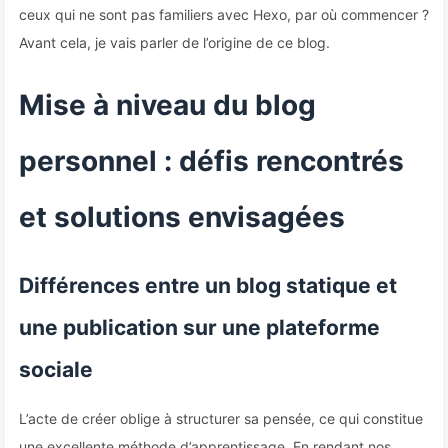
ceux qui ne sont pas familiers avec Hexo, par où commencer ?
Avant cela, je vais parler de l’origine de ce blog.
Mise à niveau du blog
personnel : défis rencontrés
et solutions envisagées
Différences entre un blog statique et
une publication sur une plateforme
sociale
L’acte de créer oblige à structurer sa pensée, ce qui constitue
une excellente méthode d’apprentissage. En rendant nos