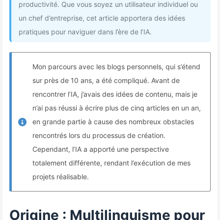
productivité. Que vous soyez un utilisateur individuel ou
un chef d’entreprise, cet article apportera des idées
pratiques pour naviguer dans l’ère de l’IA.
Mon parcours avec les blogs personnels, qui s’étend
sur près de 10 ans, a été compliqué. Avant de
rencontrer l’IA, j’avais des idées de contenu, mais je
n’ai pas réussi à écrire plus de cinq articles en un an,
en grande partie à cause des nombreux obstacles
rencontrés lors du processus de création.
Cependant, l’IA a apporté une perspective
totalement différente, rendant l’exécution de mes
projets réalisable.
Origine : Multilinguisme pour