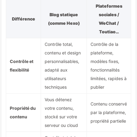
Plateformes
Blog statique
sociales /
Différence
(comme Hexo)
WeChat /
Toutiao…
Contrôle total,
Contrôle de la
contenu et design
plateforme,
Contrôle et
personnalisables,
modèles fixes,
flexibilité
adapté aux
fonctionnalités
utilisateurs
limitées, rapides à
techniques
publier
Vous détenez
Contenu conservé
Propriété du
votre contenu,
par la plateforme,
contenu
stocké sur votre
propriété partielle
serveur ou cloud