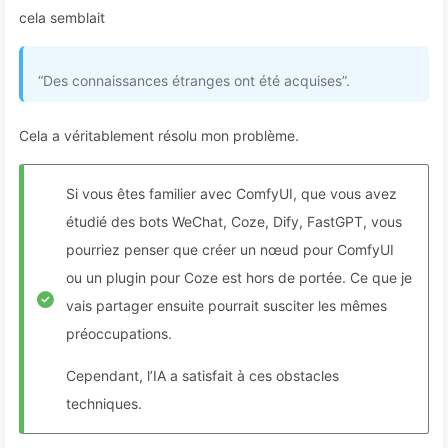
cela semblait
“Des connaissances étranges ont été acquises”.
Cela a véritablement résolu mon problème.
Si vous êtes familier avec ComfyUI, que vous avez
étudié des bots WeChat, Coze, Dify, FastGPT, vous
pourriez penser que créer un nœud pour ComfyUI
ou un plugin pour Coze est hors de portée. Ce que je
vais partager ensuite pourrait susciter les mêmes
préoccupations.
Cependant, l’IA a satisfait à ces obstacles
techniques.