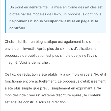
Un point en demi-teinte : la mise en forme des articles est
dictée par les modèles de Hexo, un processus dont nous
ne pouvons ni nous occuper de la mise en page, ni la
contrôler
.
Choisir d’utiliser un blog statique est également issu de mon
envie de m’investir. Après plus de six mois d’utilisation, le
processus de publication est plus simple que je ne l’avais
imaginé. Voici la démarche :
Ce flux de rédaction a été établi il y a six mois grâce à l’IA, et il
fonctionne encore actuellement. Le processus d’établissement
a été plus simple que prévu, simplement en exprimant à l’IA
mon désir de créer un système d’écriture épuré ; le contenu
est ensuite construit sous sa direction.