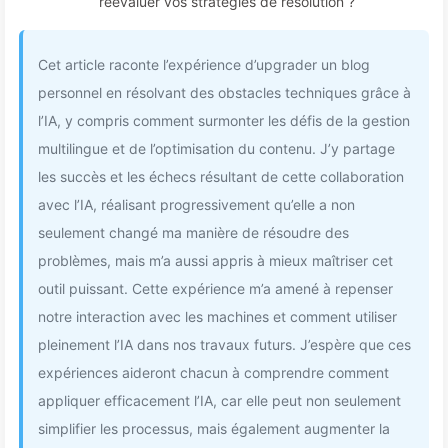
réévaluer vos stratégies de résolution ?
Cet article raconte l’expérience d’upgrader un blog
personnel en résolvant des obstacles techniques grâce à
l’IA, y compris comment surmonter les défis de la gestion
multilingue et de l’optimisation du contenu. J’y partage
les succès et les échecs résultant de cette collaboration
avec l’IA, réalisant progressivement qu’elle a non
seulement changé ma manière de résoudre des
problèmes, mais m’a aussi appris à mieux maîtriser cet
outil puissant. Cette expérience m’a amené à repenser
notre interaction avec les machines et comment utiliser
pleinement l’IA dans nos travaux futurs. J’espère que ces
expériences aideront chacun à comprendre comment
appliquer efficacement l’IA, car elle peut non seulement
simplifier les processus, mais également augmenter la