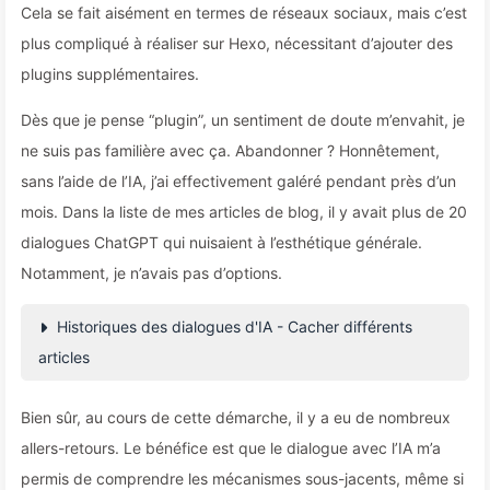
Cela se fait aisément en termes de réseaux sociaux, mais c’est
plus compliqué à réaliser sur Hexo, nécessitant d’ajouter des
plugins supplémentaires.
Dès que je pense “plugin”, un sentiment de doute m’envahit, je
ne suis pas familière avec ça. Abandonner ? Honnêtement,
sans l’aide de l’IA, j’ai effectivement galéré pendant près d’un
mois. Dans la liste de mes articles de blog, il y avait plus de 20
dialogues ChatGPT qui nuisaient à l’esthétique générale.
Notamment, je n’avais pas d’options.
Historiques des dialogues d'IA - Cacher différents
articles
Bien sûr, au cours de cette démarche, il y a eu de nombreux
allers-retours. Le bénéfice est que le dialogue avec l’IA m’a
permis de comprendre les mécanismes sous-jacents, même si