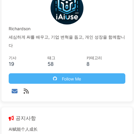
Richardson
세심하게 AI를 배우고, 기업 변혁을 돕고, 개인 성장을 함께합니
다
기사
태그
카테고리
19
58
8
Follow Me
공지사항
AI赋能个人成长