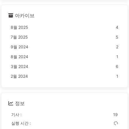
아카이브
8월 2025
4
7월 2025
5
9월 2024
2
8월 2024
1
3월 2024
6
2월 2024
1
정보
기사 :
19
실행 시간 :