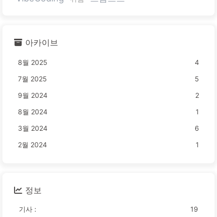
아카이브
8월 2025
4
7월 2025
5
9월 2024
2
8월 2024
1
3월 2024
6
2월 2024
1
정보
기사 :
19