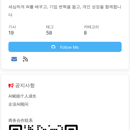
세심하게 AI를 배우고, 기업 변혁을 돕고, 개인 성장을 함께합니
다
기사
태그
카테고리
19
58
8
Follow Me
공지사항
AI赋能个人成长
企业AI顾问
商务合作联系