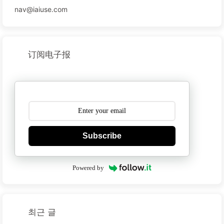
nav@iaiuse.com
订阅电子报
Subscribe
Powered by
최근 글