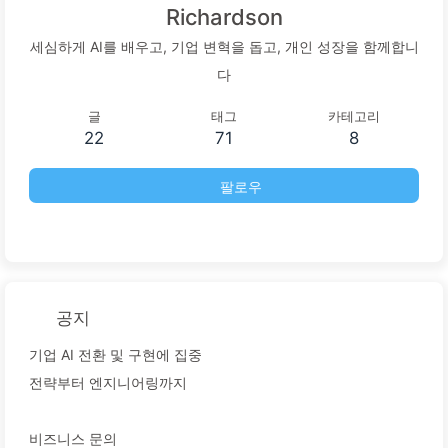
Richardson
세심하게 AI를 배우고, 기업 변혁을 돕고, 개인 성장을 함께합니
다
글
태그
카테고리
22
71
8
팔로우
공지
기업 AI 전환 및 구현에 집중
전략부터 엔지니어링까지
비즈니스 문의