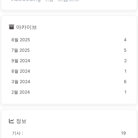
아카이브
8월 2025
4
7월 2025
5
9월 2024
2
8월 2024
1
3월 2024
6
2월 2024
1
정보
기사 :
19