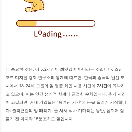
더 중요한 것은, 이 5.2시간이 최댓값이 아니라는 것입니다. 스탠
포드 디지털 경제 연구소의 통계에 따르면, 한국과 중국의 일선 도
시에서 18-24세 그룹의 일 평균 화면 사용 시간이
7시간
에 육박하
고 있으며, 이는 인간 생리적 한계에 근접한 수치입니다. 추가 시간
이 고갈되면, 거대 기업들은 “숨겨진 시간”에 눈을 돌리기 시작합니
다: 출퇴근길의 멍 때리기, 줄 서서 식사 기다리는 동안, 심지어 잠
들기 전 마지막 15분조차도 말입니다.