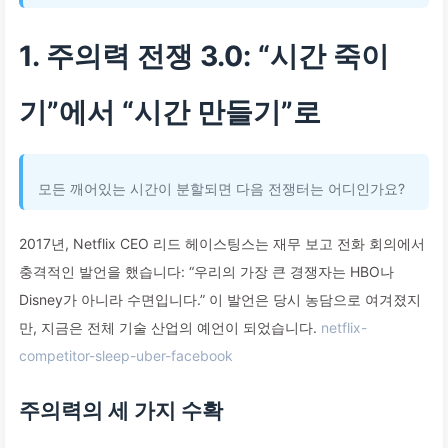
1. 주의력 전쟁 3.0: “시간 죽이
기”에서 “시간 만들기”로
모든 깨어있는 시간이 분할되면 다음 전쟁터는 어디인가요?
2017년, Netflix CEO 리드 헤이스팅스는 재무 보고 전화 회의에서
충격적인 발언을 했습니다: “우리의 가장 큰 경쟁자는 HBO나
Disney가 아니라 수면입니다.” 이 발언은 당시 농담으로 여겨졌지
만, 지금은 전체 기술 산업의 예언이 되었습니다.
netflix-
competitor-sleep-uber-facebook
주의력의 세 가지 수확