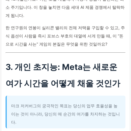
소 주기입니다. 이 창을 놓치면 다음 세대 AI 제품 경쟁에서 탈락하
게 됩니다.
한 연구원의 연봉이 실리콘 밸리의 전체 저택을 구입할 수 있고, 주
식 옵션이 사람을 즉시 포브스 부호의 대열에 서게 만들 때, 이 “돈
으로 시간을 사는” 게임의 본질은 무엇을 위한 것일까요?
3. 개인 초지능: Meta는 새로운
여가 시간을 어떻게 채울 것인가
마크 저커버그의 궁극적인 목표는 당신의 업무 효율성을 높
이는 것이 아니라, 당신의 매 순간의 여가를 차지하는 것입니
다.