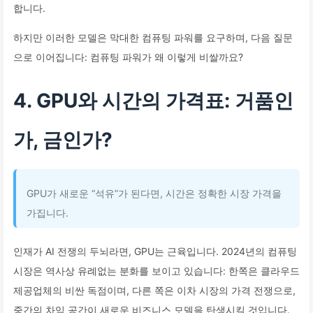
합니다.
하지만 이러한 모델은 막대한 컴퓨팅 파워를 요구하며, 다음 질문
으로 이어집니다: 컴퓨팅 파워가 왜 이렇게 비쌀까요?
4. GPU와 시간의 가격표: 거품인
가, 금인가?
GPU가 새로운 “석유”가 된다면, 시간은 정확한 시장 가격을
가집니다.
인재가 AI 전쟁의 두뇌라면, GPU는 근육입니다. 2024년의 컴퓨팅
시장은 역사상 유례없는 분화를 보이고 있습니다: 한쪽은 클라우드
제공업체의 비싼 독점이며, 다른 쪽은 이차 시장의 가격 전쟁으로,
중간의 차익 공간이 새로운 비즈니스 모델을 탄생시킬 것입니다.