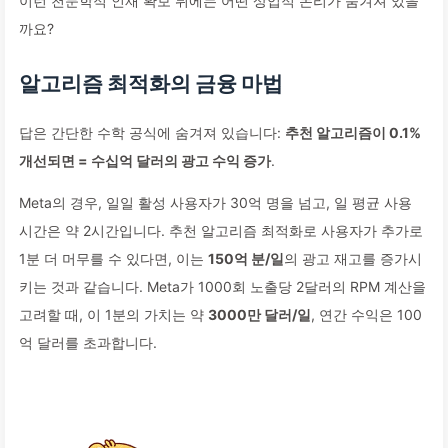
이런 천문학적 인재 확보 뒤에는 어떤 상업적 논리가 숨겨져 있을
까요?
알고리즘 최적화의 금융 마법
답은 간단한 수학 공식에 숨겨져 있습니다:
추천 알고리즘이 0.1%
개선되면 = 수십억 달러의 광고 수익 증가
.
Meta의 경우, 일일 활성 사용자가 30억 명을 넘고, 일 평균 사용
시간은 약 2시간입니다. 추천 알고리즘 최적화로 사용자가 추가로
1분 더 머무를 수 있다면, 이는
150억 분/일
의 광고 재고를 증가시
키는 것과 같습니다. Meta가 1000회 노출당 2달러의 RPM 계산을
고려할 때, 이 1분의 가치는 약
3000만 달러/일
, 연간 수익은 100
억 달러를 초과합니다.