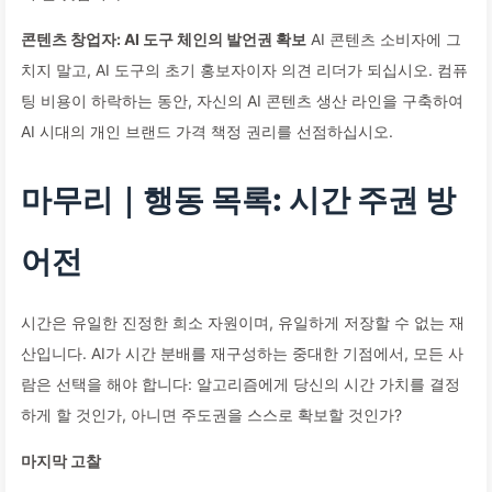
콘텐츠 창업자: AI 도구 체인의 발언권 확보
AI 콘텐츠 소비자에 그
치지 말고, AI 도구의 초기 홍보자이자 의견 리더가 되십시오. 컴퓨
팅 비용이 하락하는 동안, 자신의 AI 콘텐츠 생산 라인을 구축하여
AI 시대의 개인 브랜드 가격 책정 권리를 선점하십시오.
마무리｜행동 목록: 시간 주권 방
어전
시간은 유일한 진정한 희소 자원이며, 유일하게 저장할 수 없는 재
산입니다. AI가 시간 분배를 재구성하는 중대한 기점에서, 모든 사
람은 선택을 해야 합니다: 알고리즘에게 당신의 시간 가치를 결정
하게 할 것인가, 아니면 주도권을 스스로 확보할 것인가?
마지막 고찰