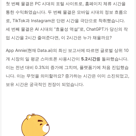
첫 번째 물결은 PC 시대의 포털 사이트로, 홈페이지 체류 시간을
통한 수익화였습니다. 두 번째 물결은 모바일 시대의 정보 흐름으
로, TikTok과 Instagram은 단편 시간을 극단으로 착취했습니다.
세 번째 물결은 AI 시대의 “효율성 역설”로, ChatGPT가 당신의 작
업 시간을 2시간 줄여준다면, 이 2시간은 누가 채울까요?
App Annie(현재 Data.ai)의 최신 보고서에 따르면 글로벌 상위 10
개 시장의 일 평균 스마트폰 사용시간이
5.2시간
를 돌파했습니다.
이는 전년 대비 0.3%의 증가에 그치며, 플랫폼기에 처음 진입했습
니다. 이는 무엇을 의미할까요? 증가하는 시간은 이미 소진되었고,
보유 시간은 궁극적인 전장이 되었습니다.