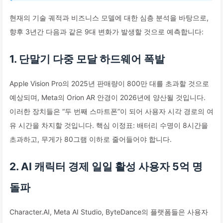
현재의 기술 궤적과 비즈니스 모델에 대한 심층 분석을 바탕으로,
향후 3년간 다음과 같은 9대 변화가 발생할 것으로 예측합니다:
1. 단말기 다중 모달 하드웨어 폭발
Apple Vision Pro의 2025년 판매량이 800만 대를 초과할 것으로
예상되며, Meta의 Orion AR 안경이 2026년에 양산될 것입니다.
이러한 장치들은 “두 번째 스마트폰”이 되어 사용자 시각 경로의 여
유 시간을 차지할 것입니다. 핵심 이정표: 배터리 수명이 8시간을
초과하고, 무게가 80그램 이하로 줄어들어야 합니다.
2. AI 캐릭터 경제 일일 활성 사용자 5억 명
돌파
Character.AI, Meta AI Studio, ByteDance의 플랫폼들은 사용자