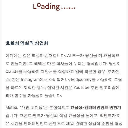
효율성 역설의 상업화
여기에는 깊은 역설이 존재합니다: AI 도구가 당신을 더 효율적으
로 만들지만, 그 혜택은 다른 회사들이 누리는 형국입니다. 당신이
Claude를 사용하여 제안서를 작성하고 일찍 퇴근한 경우, 추가된
2시간은 Instagram에서 소비되거나; Midjourney를 사용하여 그림
을 빠르게 제작한 경우, 절약된 시간은 YouTube 추천 알고리즘에
의해 흡수될 가능성이 높습니다.
Meta의 “개인 초지능”은 본질적으로
효율성-엔터테인먼트 변환기
입니다: 프론트 엔드가 당신의 작업 효율성을 높이고, 백엔드가 여
유 시간을 엔터테인먼트 콘텐츠로 채워 완벽한 상업적 순환을 형성