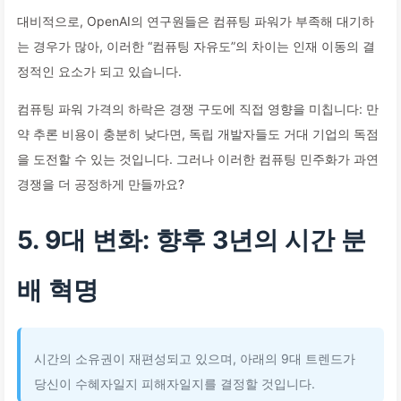
대비적으로, OpenAI의 연구원들은 컴퓨팅 파워가 부족해 대기하
는 경우가 많아, 이러한 “컴퓨팅 자유도”의 차이는 인재 이동의 결
정적인 요소가 되고 있습니다.
컴퓨팅 파워 가격의 하락은 경쟁 구도에 직접 영향을 미칩니다: 만
약 추론 비용이 충분히 낮다면, 독립 개발자들도 거대 기업의 독점
을 도전할 수 있는 것입니다. 그러나 이러한 컴퓨팅 민주화가 과연
경쟁을 더 공정하게 만들까요?
5. 9대 변화: 향후 3년의 시간 분
배 혁명
시간의 소유권이 재편성되고 있으며, 아래의 9대 트렌드가
당신이 수혜자일지 피해자일지를 결정할 것입니다.