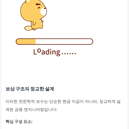
보상 구조의 정교한 설계
이러한 천문학적 보수는 단순한 현금 지급이 아니라, 정교하게 설
계된 금융 엔지니어링입니다:
핵심 구성 요소: