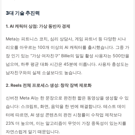
3대 기술 추진력
1. AI 캐릭터 상점: 가상 동반자 경제
Meta는 피트니스 코치, 심리 상담사, 게임 파트너 등 다양한 시나
리오를 아우르는 100개 이상의 AI 캐릭터를 출시했습니다. 그중 가
장 인기 있는 “가상 여자친구” Billie의 일일 활성 사용자는 500만을
넘으며, 하루 평균 대화 시간은 45분에 이릅니다. 사용자 충성도는
남자친구와의 실제 소셜보다도 높습니다.
2. Reels 전체 프로세스 생성: 창작 장벽 제로화
신버전 Meta AI는 한 문장으로 완전한 짧은 동영상을 생성할 수 있
습니다: 스크립트, 화면, 음악을 한 번에 해결합니다. 테스트 데이
터에 따르면, AI 생성 콘텐츠의 완전 시청률이 수작업 제작보다
23% 더 높으며, 이는 알고리즘이 무엇이 가장 중독성이 있는지를
자연스럽게 알기 때문입니다.