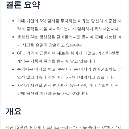
결론 요약
거대 기업이 3억 달러를 투자하는 이유는 당신의 소중한 시
각과 클릭을 매일 마지막 1분까지 탈취하기 위해서입니다.
생성형 AI는 생산성을 끌어올리지만 동시에 판매 가능한 여
가 시간을 은밀히 창출하고 있습니다.
GPU 가격이 급등하며 새로운 화폐가 되었고, 계산력 선물
계약은 거품과 폭리를 동시에 낳고 있습니다.
주의력은 바닥을 치고, 수면이라는 마지막 방어선조차도 상
업적 알고리즘에 의해 예상 가격이 매겨지고 있습니다.
자신의 시간을 먼저 평가하지 않는다면, 거대 기업이 비싼
값에 당신의 미래와 꿈을 사갈 것입니다.
개요
지난 15년간, 인터넷 비즈니스 논리는 “시간을 죽이는 것”에서 “시