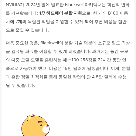
NVIDIA가 2024년 말에 발표한 Blackwell 아키텍처는 혁신적 변화
를 가져왔습니다:
1/7 하드웨어 분할 지원
으로, 한 개의 B100이 동
시에 7개의 독립된 작업을 지원할 수 있게 되어 추론 비용을 절반
으로 줄일 수 있습니다.
더욱 중요한 것은, Blackwell의 분할 기술 덕분에 소규모 팀도 최상
급 컴퓨팅 파워를 이용할 수 있게 되었습니다. 과거에는 중간 규모
의 다중 모달 모델을 훈련하는 데 H100 256장을 72시간 동안 연
속으로 가동해야 했고, 비용은 18만 달러에 달했습니다. 이제, 분할
과 혼합 정밀 최적화를 통해 동일한 작업이 단 4.5만 달러에 수행
될 수 있습니다.