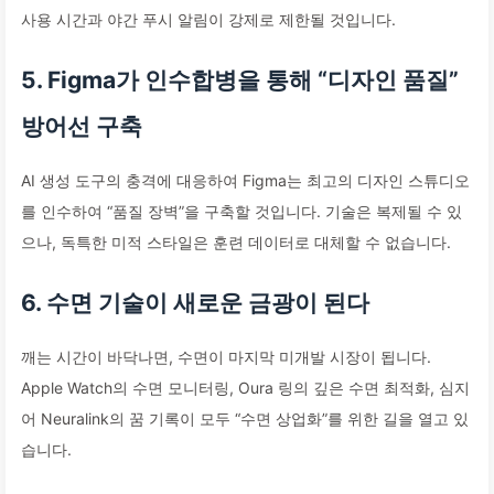
사용 시간과 야간 푸시 알림이 강제로 제한될 것입니다.
5. Figma가 인수합병을 통해 “디자인 품질”
방어선 구축
AI 생성 도구의 충격에 대응하여 Figma는 최고의 디자인 스튜디오
를 인수하여 “품질 장벽”을 구축할 것입니다. 기술은 복제될 수 있
으나, 독특한 미적 스타일은 훈련 데이터로 대체할 수 없습니다.
6. 수면 기술이 새로운 금광이 된다
깨는 시간이 바닥나면, 수면이 마지막 미개발 시장이 됩니다.
Apple Watch의 수면 모니터링, Oura 링의 깊은 수면 최적화, 심지
어 Neuralink의 꿈 기록이 모두 “수면 상업화”를 위한 길을 열고 있
습니다.