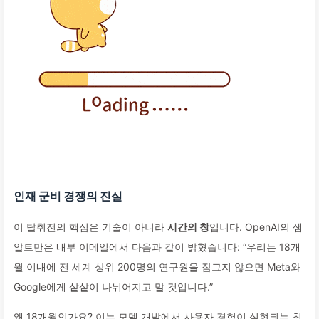
인재 군비 경쟁의 진실
이 탈취전의 핵심은 기술이 아니라
시간의 창
입니다. OpenAI의 샘
알트만은 내부 이메일에서 다음과 같이 밝혔습니다: “우리는 18개
월 이내에 전 세계 상위 200명의 연구원을 잠그지 않으면 Meta와
Google에게 샅샅이 나뉘어지고 말 것입니다.”
왜 18개월인가요? 이는 모델 개발에서 사용자 경험이 실현되는 최