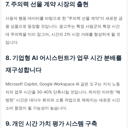
7. 주의력 선물 계약 시장의 출현
사용자 행동 데이터를 바탕으로 한 “주의력 선물 계약”이 새로운 금
융 상품으로 등장할 것입니다. 광고주는 특정 사람군의 특정 시간
대 주의력을 미리 잠그어, 시간의 2차 시장 거래를 형성하게 될 것
입니다.
8. 기업형 AI 어시스턴트가 업무 시간 분배를
재구성합니다
Microsoft Copilot, Google Workspace AI 같은 도구는 지식 노동
자의 업무 시간을 30-40% 단축시킬 것입니다. 하지만 이러한 “해
방된” 시간은 대다수 회의와 소통 작업으로 채워지는 새로운 시간
소비 함정이 될 가능성이 높습니다.
9. 개인 시간 가치 평가 시스템 구축