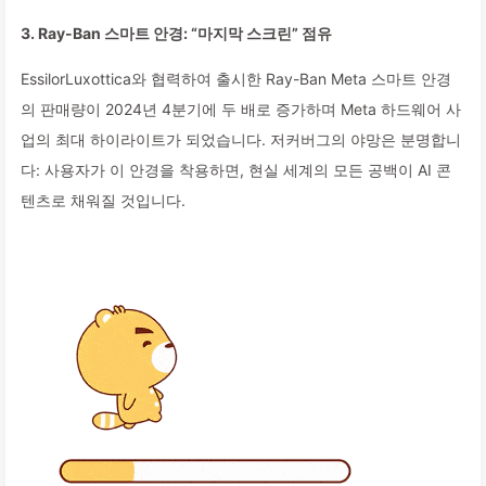
3. Ray-Ban 스마트 안경: “마지막 스크린” 점유
EssilorLuxottica와 협력하여 출시한 Ray-Ban Meta 스마트 안경
의 판매량이 2024년 4분기에 두 배로 증가하며 Meta 하드웨어 사
업의 최대 하이라이트가 되었습니다. 저커버그의 야망은 분명합니
다: 사용자가 이 안경을 착용하면, 현실 세계의 모든 공백이 AI 콘
텐츠로 채워질 것입니다.