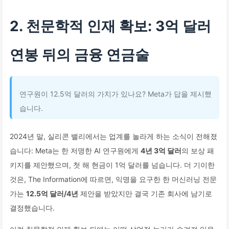
2. 천문학적 인재 확보: 3억 달러
연봉 뒤의 금융 연금술
연구원이 12.5억 달러의 가치가 있나요? Meta가 답을 제시했
습니다.
2024년 말, 실리콘 밸리에서는 업계를 놀라게 하는 소식이 전해졌
습니다: Meta는 한 저명한 AI 연구원에게
4년 3억 달러
의 보상 패
키지를 제안했으며, 첫 해 현금이 1억 달러를 넘습니다. 더 기이한
것은, The Information에 따르면, 익명을 요구한 한 머신러닝 전문
가는
12.5억 달러/4년
제안을 받았지만 결국 기존 회사에 남기로
결정했습니다.