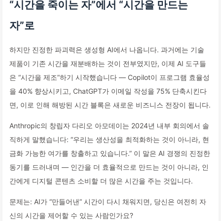
“시간을 죽이는 자”에서 “시간을 만드는
자”로
하지만 진정한 파괴력은 생성형 AI에서 나옵니다. 과거에는 기술
제품이 기존 시간을 재분배하는 것이 전부였지만, 이제 AI 도구들
은 “시간을 제조”하기 시작했습니다 — Copilot이 프로그램 효율성
을 40% 향상시키고, ChatGPT가 이메일 작성을 75% 단축시킨다
면, 이로 인해 해방된 시간 블록은 새로운 비즈니스 전장이 됩니다.
Anthropic의 창립자 다리오 아모데이는 2024년 내부 회의에서 솔
직하게 말했습니다: “우리는 생산성을 최적화하는 것이 아니라, 현
금화 가능한 여가를 창출하고 있습니다.” 이 말은 AI 경쟁의 진정한
동기를 드러내며 — 인간을 더 효율적으로 만드는 것이 아니라, 인
간에게 디지털 콘텐츠 소비할 더 많은 시간을 주는 것입니다.
문제는: AI가 “만들어낸” 시간이 다시 채워지면, 당신은 여전히 자
신의 시간을 제어할 수 있는 사람인가요?