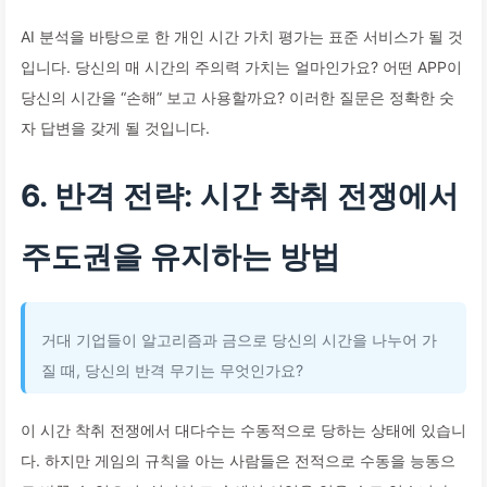
AI 분석을 바탕으로 한 개인 시간 가치 평가는 표준 서비스가 될 것
입니다. 당신의 매 시간의 주의력 가치는 얼마인가요? 어떤 APP이
당신의 시간을 “손해” 보고 사용할까요? 이러한 질문은 정확한 숫
자 답변을 갖게 될 것입니다.
6. 반격 전략: 시간 착취 전쟁에서
주도권을 유지하는 방법
거대 기업들이 알고리즘과 금으로 당신의 시간을 나누어 가
질 때, 당신의 반격 무기는 무엇인가요?
이 시간 착취 전쟁에서 대다수는 수동적으로 당하는 상태에 있습니
다. 하지만 게임의 규칙을 아는 사람들은 전적으로 수동을 능동으