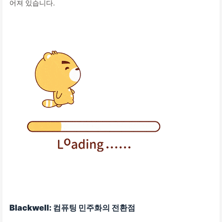
어져 있습니다.
Blackwell: 컴퓨팅 민주화의 전환점