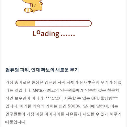
컴퓨팅 파워, 인재 확보의 새로운 무기
가장 흥미로운 현상은 컴퓨팅 파워 자체가 인재争夺의 무기가 되었
다는 것입니다. Meta가 최고의 연구원들에게 약속한 것은 천문학
적인 보수만이 아니라, **”끝없이 사용할 수 있는 GPU 할당량”**
입니다. 이러한 약속의 가치는 연간 5000만 달러에 달하며, 이는
연구원들이 가장 미친 아이디어를 자유롭게 시도할 수 있게 해주기
때문입니다.