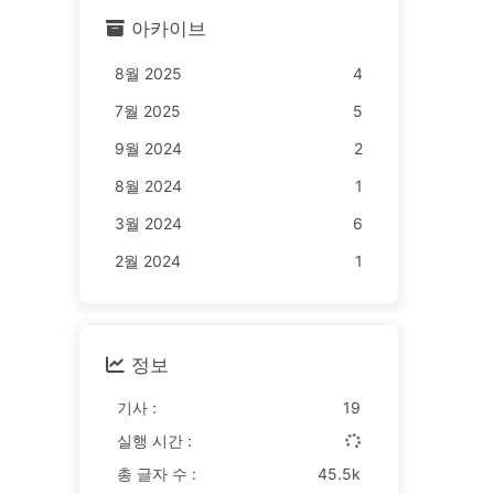
아카이브
8월 2025
4
7월 2025
5
9월 2024
2
8월 2024
1
3월 2024
6
2월 2024
1
정보
기사 :
19
실행 시간 :
총 글자 수 :
45.5k