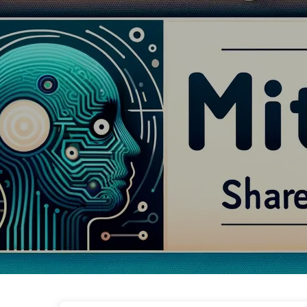
AI 변혁으로 가는 길