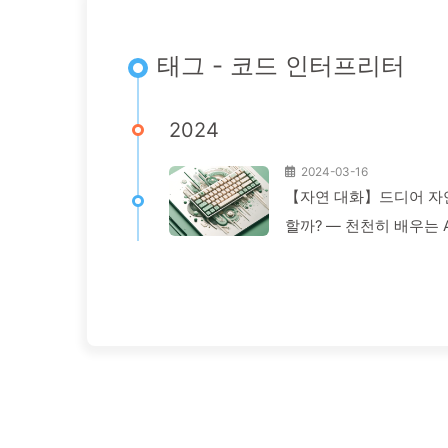
태그 - 코드 인터프리터
2024
2024-03-16
【자연 대화】드디어 자연
할까? — 천천히 배우는 A