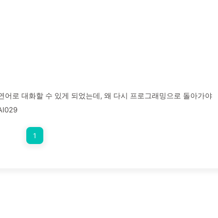
어로 대화할 수 있게 되었는데, 왜 다시 프로그래밍으로 돌아가야
I029
1