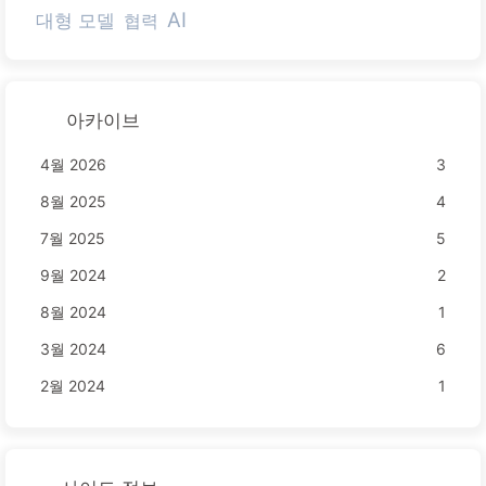
AI
대형 모델
협력
아카이브
4월 2026
3
8월 2025
4
7월 2025
5
9월 2024
2
8월 2024
1
3월 2024
6
2월 2024
1