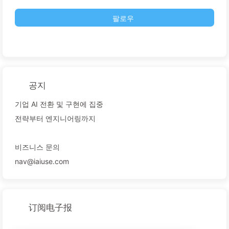
팔로우
공지
기업 AI 전환 및 구현에 집중
전략부터 엔지니어링까지
비즈니스 문의
nav@iaiuse.com
订阅电子报