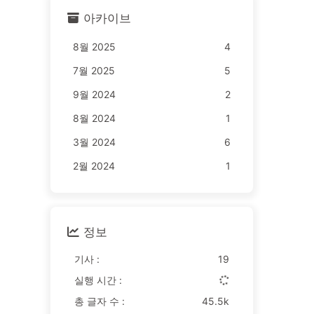
아카이브
8월 2025
4
7월 2025
5
9월 2024
2
8월 2024
1
3월 2024
6
2월 2024
1
정보
기사 :
19
실행 시간 :
총 글자 수 :
45.5k