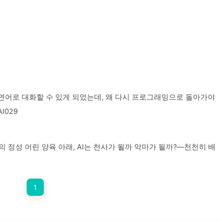
어로 대화할 수 있게 되었는데, 왜 다시 프로그래밍으로 돌아가야
I029
I의 정성 어린 양육 아래, AI는 천사가 될까 악마가 될까?—천천히 배
1