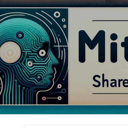
AI 변혁으로 가는 길