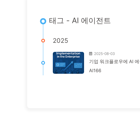
태그 - AI 에이전트
2025
2025-08-03
기업 워크플로우에 AI 에
AI166