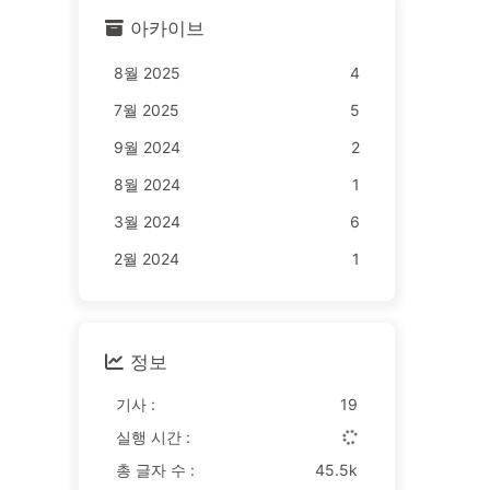
아카이브
8월 2025
4
7월 2025
5
9월 2024
2
8월 2024
1
3월 2024
6
2월 2024
1
정보
기사 :
19
실행 시간 :
총 글자 수 :
45.5k