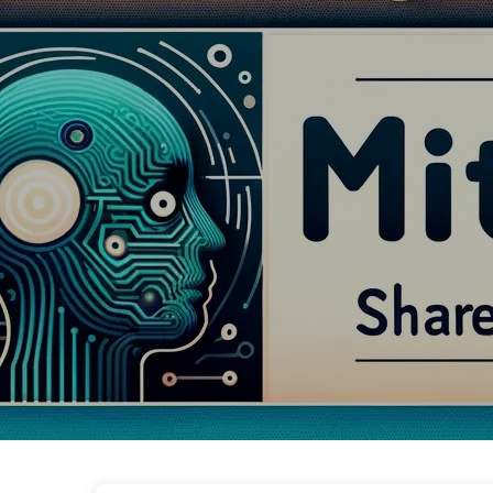
AI 변혁으로 가는 길