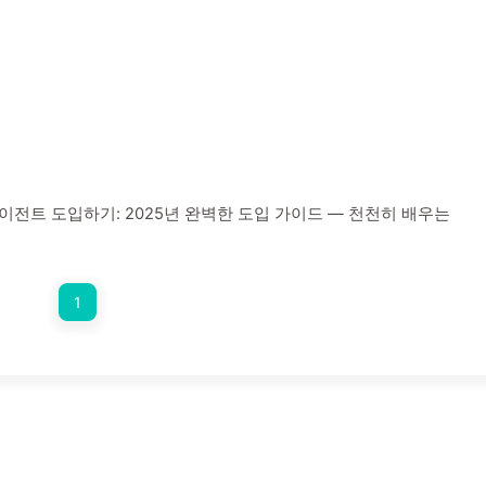
이전트 도입하기: 2025년 완벽한 도입 가이드 — 천천히 배우는
1