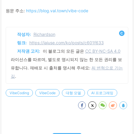
원문 주소:
https://blog.val.town/vibe-code
작성자:
Richardson
링크:
https://iaiuse.com/ko/posts/c601f633
저작권 고지:
이 블로그의 모든 글은
CC BY-NC-SA 4.0
라이선스를 따르며, 별도로 명시되지 않는 한 모든 권리를 보
유합니다. 재배포 시 출처를 명시해 주세요:
AI 변혁으로 가는
길
.
VibeCoding
VibeCode
대형 모델
AI 프로그래밍