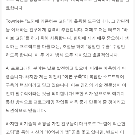
료합니다.
Townie는 “느낌에 의존하는 코딩”의 훌륭한 도구입니다. 그 장단점
을 이해하는 친구에게 강력히 추천합니다. 때때로 저는 빠르게 “바
이브 코딩”을 하기 위해 사용합니다. 반면에 제가 매우 중요하게 생
각하는 프로젝트를 다룰 때는, 조절을 하여 “정밀한 수술” 수정만
하도록 합니다. 이 두 가지 방식 모두 재미있고 효율적입니다.
AI 프로그래밍 분야는 날로 발전하고 있으며, 미래는 예측하기 어
렵습니다. 하지만 저는 여전히
“이론 구축”
이 복잡한 소프트웨어
구축의 핵심이라고 믿고 있습니다. 이는 인간의 기술 전문성이 여
전히 필수적이라는 것을 의미합니다! 또한 AI가 앞으로도 예기치
못한 방식으로 프로그래밍 작업을 더욱 좋게 만들어 줄 것이라고
낙관적으로 믿습니다.
하지만 비기술적 배경을 가진 친구들이 대규모로 “느낌에 의존한
코딩”을 통해 자신의 “10억짜리 앱” 꿈을 쫓고 있다면, 반드시 이