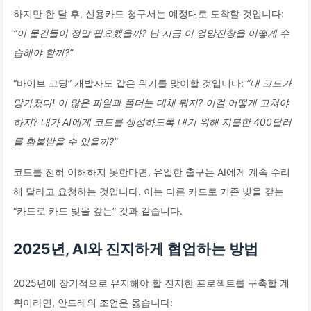
하지만 한 달 후, 신용카드 청구서는 예정대로 도착할 것입니다:
“이 물건들이 정말 필요했을까? 난 지금 이 엉망진창을 어떻게 수
습해야 할까?”
“바이브 코딩” 개발자도 같은 위기를 맞이할 것입니다:
“내 코드가
망가졌다! 이 많은 파일과 폴더는 대체 뭐지? 이걸 어떻게 고쳐야
하지? 내가 AI에게 코드를 생성하도록 내기 위해 지불한 400달러
를 환불받을 수 있을까?”
코드를 전혀 이해하지 못한다면, 유일한 출구는 AI에게 계속 수리
해 달라고 요청하는 것입니다. 이는 다른 카드로 기존 빚을 갚는
“카드로 카드 빚을 갚는” 것과 같습니다.
2025년, AI와 진지하게 협업하는 방법
2025년에 장기적으로 유지해야 할 진지한 프로젝트를 구축할 계
획이라면, 안드레의 조언은 옳습니다: