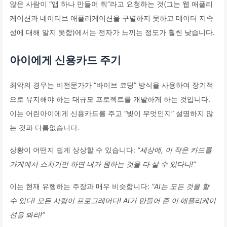
않은 사람이 “앱 하나 만들어 줘”라고 요청하는 것(그는 웹 애플리
케이션과 네이티브 애플리케이션을 구별하지 못하고 데이터 지속
성에 대해 알지 못함)에서는 전자가 느끼는 정도가 훨씬 낮습니다.
아이에게 신용카드 주기
최악의 경우는 비전문가가 “바이브 코딩” 방식을 사용하여 장기적
으로 유지해야 하는 대규모 프로젝트를 개발하게 하는 것입니다.
이는 어린아이에게 신용카드를 주고 “빚이 무엇인지” 설명하지 않
는 것과 다름없습니다.
상황이 어떤지 쉽게 상상할 수 있습니다:
“세상에, 이 작은 카드를
가게에서 스치기만 하면 내가 원하는 것을 다 살 수 있다니!”
이는 현재 유행하는 주장과 매우 비슷합니다:
“AI는 모든 것을 할
수 있다! 모든 사람이 프로그래머다! AI가 만들어 준 이 애플리케이
션을 봐라!”