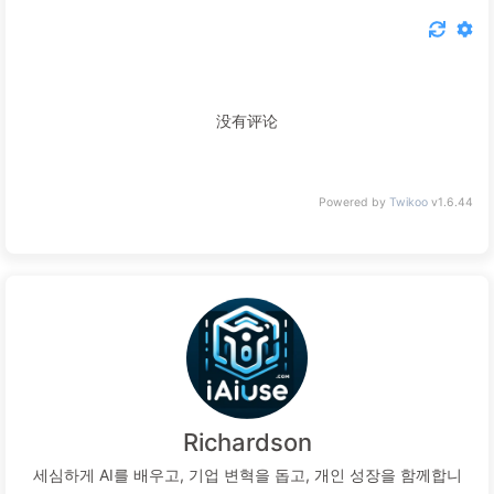
没有评论
Powered by
Twikoo
v1.6.44
Richardson
세심하게 AI를 배우고, 기업 변혁을 돕고, 개인 성장을 함께합니