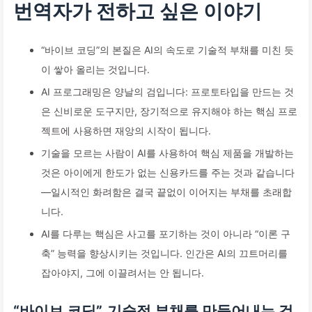
번역자가 전하고 싶은 이야기
“바이브 코딩”의 본질은 AI의 속도로 기술적 부채를 미친 듯
이 쌓아 올리는 것입니다.
AI 프로그래밍은 양날의 검입니다: 프로토타입을 만드는 것
은 신비로운 도구지만, 장기적으로 유지해야 하는 핵심 프로
젝트에 사용하면 재앙의 시작이 됩니다.
기술을 모르는 사람이 AI를 사용하여 핵심 제품을 개발하는
것은 아이에게 한도가 없는 신용카드를 주는 것과 같습니다
—일시적인 화려함은 결국 끝없이 이어지는 부채를 초래합
니다.
AI를 다루는 핵심은 사고를 포기하는 것이 아니라 “이론 구
축” 능력을 향상시키는 것입니다. 인간은 AI의 끄트머리를
잡아야지, 그에 이끌려서는 안 됩니다.
“바이브 코딩”, 기술적 부채를 만들어내는 것