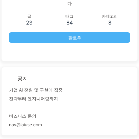
다
글
태그
카테고리
23
84
8
팔로우
공지
기업 AI 전환 및 구현에 집중
전략부터 엔지니어링까지
비즈니스 문의
nav@iaiuse.com