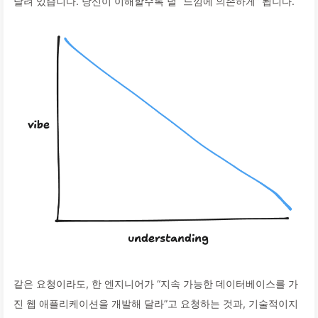
달려 있습니다. 당신이 이해할수록 덜 “느낌에 의존하게” 됩니다.
같은 요청이라도, 한 엔지니어가 “지속 가능한 데이터베이스를 가
진 웹 애플리케이션을 개발해 달라”고 요청하는 것과, 기술적이지