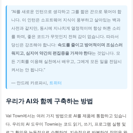
“AI를 새로운 인턴으로 생각하고 그를 짧은 끈으로 묶어야 합
니다. 이 인턴은 소프트웨어 지식이 풍부하고 살아있는 백과
사전과 같지만, 동시에 지나치게 열정적이며 항상 허튼 소리
를 하며, 좋은 코드가 무엇인지 전혀 감이 없습니다. 따라서
당신은 강조해야 합니다:
속도를 줄이고 방어적이며 조심스러
워지고, 심지어 약간의 편집증을 가져야 한다
는 것입니다. 모
든 기회를 이용해 실천에서 배우고, 그에게 모든 일을 전담시
켜서는 안 됩니다.”
— 안드레 카르파시,
트위터
우리가 AI와 함께 구축하는 방법
Val Town에서는 여러 가지 방법으로 AI를 제품에 통합하고 있습니
다. 우리의 AI 도우미 Townie는 코드 읽기, 쓰기, 프로그램 실행 및
로그 확인을 능동적으로 수행하며, 지속적으로 반복하여 작업을 완