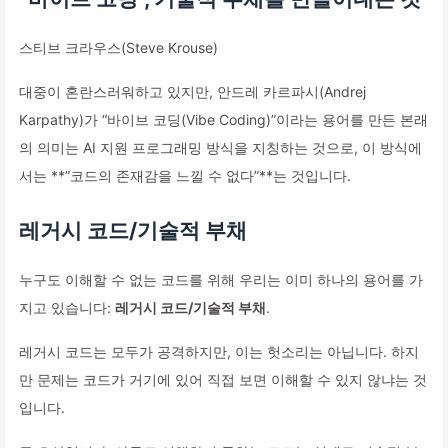
스티브 크라우스(Steve Krouse)
대중이 혼란스러워하고 있지만, 안드레 카르파시(Andrej
Karpathy)가 “바이브 코딩(Vibe Coding)”이라는 용어를 만든 본래
의 의미는 AI 지원 프로그래밍 방식을 지칭하는 것으로, 이 방식에
서는 **”코드의 존재감을 느낄 수 없다”**는 것입니다.
레거시 코드/기술적 부채
누구도 이해할 수 없는 코드를 위해 우리는 이미 하나의 용어를 가
지고 있습니다:
레거시 코드/기술적 부채
.
레거시 코드는 모두가 공격하지만, 이는 헛소리는 아닙니다. 하지
만 문제는 코드가 거기에 있어 직접 보면 이해할 수 있지 않냐는 것
입니다.