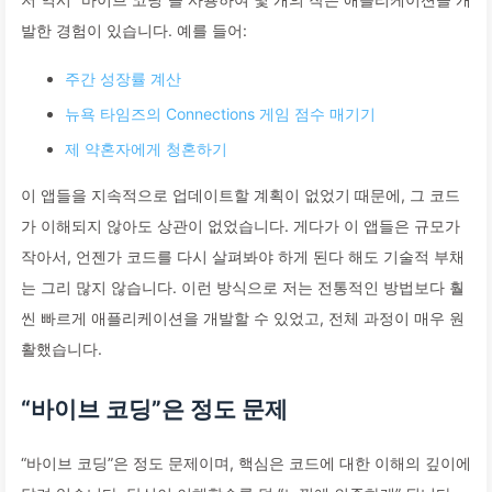
발한 경험이 있습니다. 예를 들어:
주간 성장률 계산
뉴욕 타임즈의 Connections 게임 점수 매기기
제 약혼자에게 청혼하기
이 앱들을 지속적으로 업데이트할 계획이 없었기 때문에, 그 코드
가 이해되지 않아도 상관이 없었습니다. 게다가 이 앱들은 규모가
작아서, 언젠가 코드를 다시 살펴봐야 하게 된다 해도 기술적 부채
는 그리 많지 않습니다. 이런 방식으로 저는 전통적인 방법보다 훨
씬 빠르게 애플리케이션을 개발할 수 있었고, 전체 과정이 매우 원
활했습니다.
“바이브 코딩”은 정도 문제
“바이브 코딩”은 정도 문제이며, 핵심은 코드에 대한 이해의 깊이에