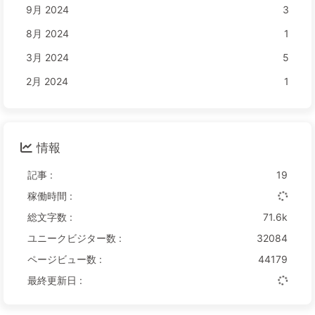
9月 2024
3
8月 2024
1
3月 2024
5
2月 2024
1
情報
記事 :
19
稼働時間 :
総文字数 :
71.6k
ユニークビジター数 :
32084
ページビュー数 :
44179
最終更新日 :