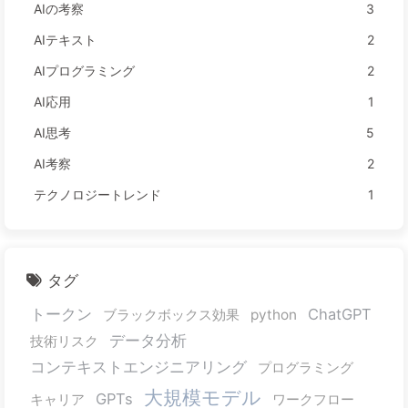
AIの考察
3
AIテキスト
2
AIプログラミング
2
AI応用
1
AI思考
5
AI考察
2
テクノロジートレンド
1
タグ
トークン
ChatGPT
ブラックボックス効果
python
データ分析
技術リスク
コンテキストエンジニアリング
プログラミング
大規模モデル
GPTs
キャリア
ワークフロー