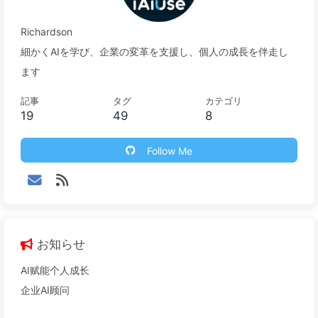
Richardson
細かくAIを学び、企業の変革を支援し、個人の成長を伴走し
ます
記事
タグ
カテゴリ
19
49
8
Follow Me
お知らせ
AI赋能个人成长
企业AI顾问