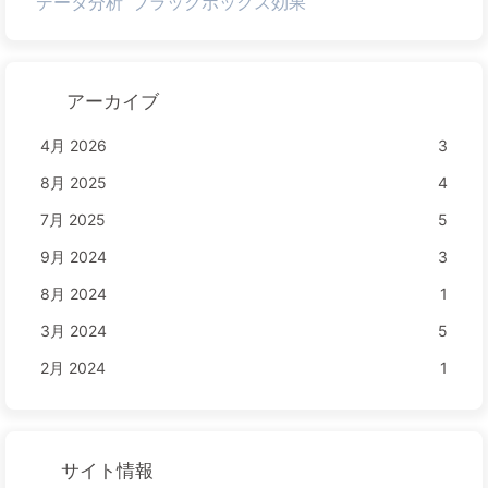
データ分析
ブラックボックス効果
アーカイブ
4月 2026
3
8月 2025
4
7月 2025
5
9月 2024
3
8月 2024
1
3月 2024
5
2月 2024
1
サイト情報