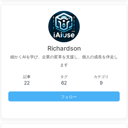
Richardson
細かくAIを学び、企業の変革を支援し、個人の成長を伴走し
ます
記事
タグ
カテゴリ
22
62
9
フォロー