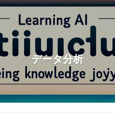
検索
ホーム
アーカイブ
データ分析