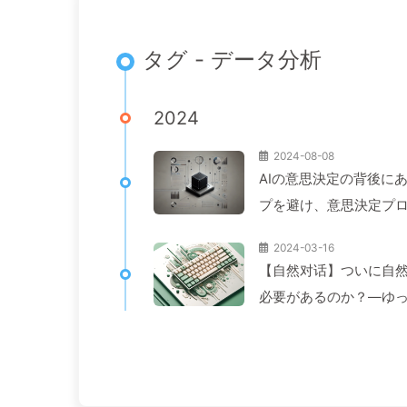
タグ - データ分析
2024
2024-08-08
AIの意思決定の背後に
プを避け、意思決定プロ
2024-03-16
【自然对话】ついに自
必要があるのか？—ゆっく