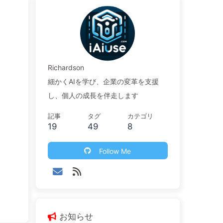
Richardson
細かくAIを学び、企業の変革を支援
し、個人の成長を伴走します
記事
タグ
カテゴリ
19
49
8
Follow Me
お知らせ