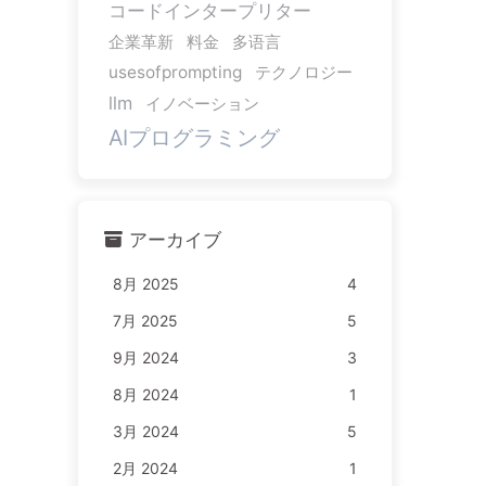
コードインタープリター
企業革新
料金
多语言
usesofprompting
テクノロジー
llm
イノベーション
AIプログラミング
アーカイブ
8月 2025
4
7月 2025
5
9月 2024
3
8月 2024
1
3月 2024
5
2月 2024
1