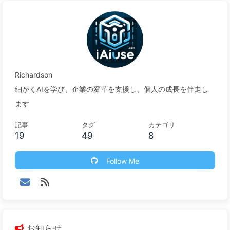
Richardson
細かくAIを学び、企業の変革を支援し、個人の成長を伴走し
ます
記事
タグ
カテゴリ
19
49
8
Follow Me
お知らせ