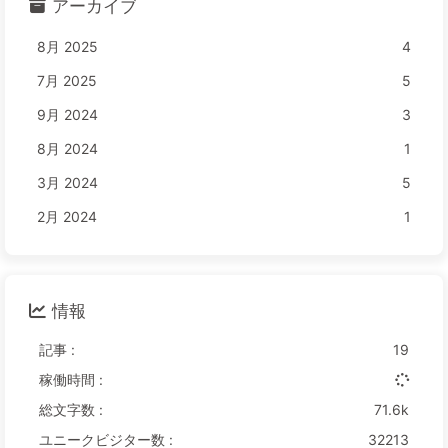
アーカイブ
8月 2025
4
7月 2025
5
9月 2024
3
8月 2024
1
3月 2024
5
2月 2024
1
情報
記事 :
19
稼働時間 :
総文字数 :
71.6k
ユニークビジター数 :
32213