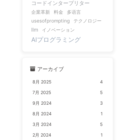
コードインタープリター
企業革新
料金
多语言
usesofprompting
テクノロジー
llm
イノベーション
AIプログラミング
アーカイブ
8月 2025
4
7月 2025
5
9月 2024
3
8月 2024
1
3月 2024
5
2月 2024
1