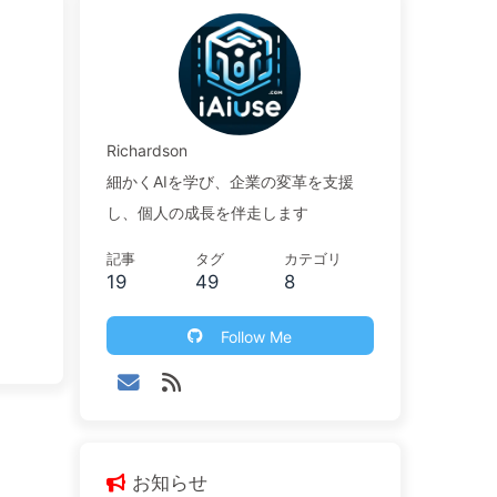
Richardson
細かくAIを学び、企業の変革を支援
し、個人の成長を伴走します
記事
タグ
カテゴリ
19
49
8
Follow Me
お知らせ