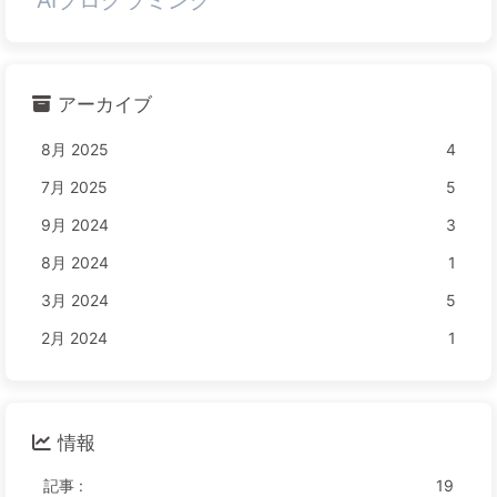
AIプログラミング
アーカイブ
8月 2025
4
7月 2025
5
9月 2024
3
8月 2024
1
3月 2024
5
2月 2024
1
情報
記事 :
19