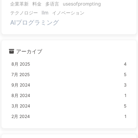
企業革新
料金
多语言
usesofprompting
llm
テクノロジー
イノベーション
AIプログラミング
アーカイブ
8月 2025
4
7月 2025
5
9月 2024
3
8月 2024
1
3月 2024
5
2月 2024
1