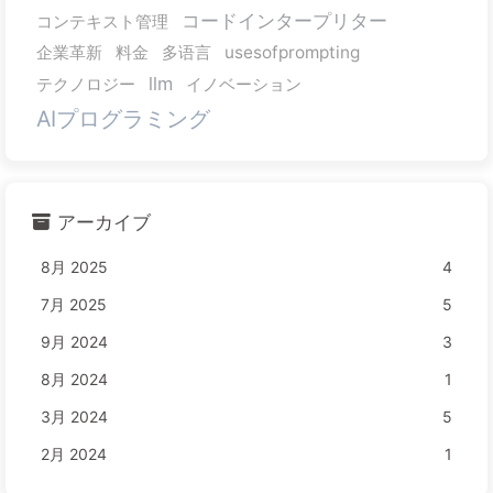
コードインタープリター
コンテキスト管理
企業革新
料金
多语言
usesofprompting
llm
テクノロジー
イノベーション
AIプログラミング
アーカイブ
8月 2025
4
7月 2025
5
9月 2024
3
8月 2024
1
3月 2024
5
2月 2024
1