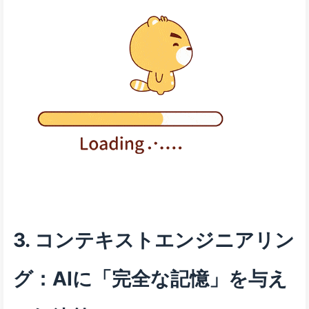
3. コンテキストエンジニアリン
グ：AIに「完全な記憶」を与え