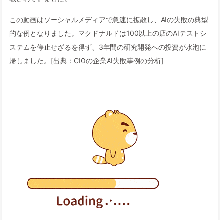
この動画はソーシャルメディアで急速に拡散し、AIの失敗の典型
的な例となりました。マクドナルドは100以上の店のAIテストシ
ステムを停止せざるを得ず、3年間の研究開発への投資が水泡に
帰しました。[出典：CIOの企業AI失敗事例の分析]