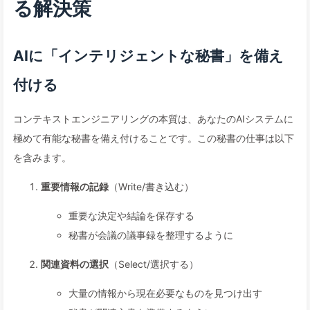
る解決策
AIに「インテリジェントな秘書」を備え
付ける
コンテキストエンジニアリングの本質は、あなたのAIシステムに
極めて有能な秘書を備え付けることです。この秘書の仕事は以下
を含みます。
重要情報の記録
（Write/書き込む）
重要な決定や結論を保存する
秘書が会議の議事録を整理するように
関連資料の選択
（Select/選択する）
大量の情報から現在必要なものを見つけ出す