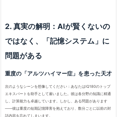
2. 真実の解明：AIが賢くないの
ではなく、「記憶システム」に
問題がある
重度の「アルツハイマー症」を患った天才
次のようなシーンを想像してください：あなたはIQ180のトップ
エキスパートを助手として雇いました。彼は各分野の知識に精通
し、計算能力も卓越しています。しかし、ある問題があります
——彼は重度の短期記憶障害を抱えており、数分ごとに以前の対
話内容を忘れてしまいます。