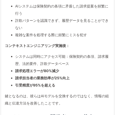
AIシステムは保険契約の条項に矛盾した請求提案を頻繁に
行う
詐欺パターンを認識できず、履歴データを見ることができ
ない
複雑な案件を処理する際に頻繁にミスを犯す
コンテキストエンジニアリング実施後：
システムは同時にアクセス可能：保険契約の条項、請求履
歴、法的要件、詐欺データベース
請求処理エラーが80%減少
請求担当者の業務効率が25%向上
引受精度が95%を超える
鍵となるのは、彼らはAIモデルを交換するのではなく、情報の組
織と伝達方法を改善したことです。