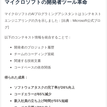
マイクロソフトの開発者ツール革命
マイクロソフトのAIプログラミングアシスタントはコンテキスト
エンジニアリングの力を示しました：[出典：Microsoft公式ブロ
グ]
以下のコンテキスト情報を統合することで：
開発者のプロジェクト履歴
チームのコーディング規範
関連する技術文書
コードベースの依存関係
得られた成果：
ソフトウェアタスクの完了率が26%向上
コードエラーが65%減少
新入社員の立ち上げ時間が55%短縮