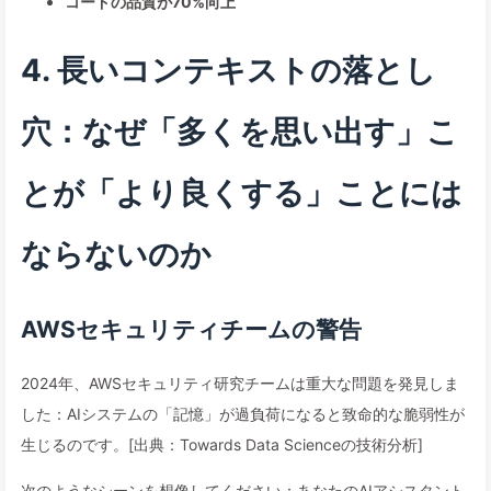
コードの品質が70%向上
4. 長いコンテキストの落とし
穴：なぜ「多くを思い出す」こ
とが「より良くする」ことには
ならないのか
AWSセキュリティチームの警告
2024年、AWSセキュリティ研究チームは重大な問題を発見しま
した：AIシステムの「記憶」が過負荷になると致命的な脆弱性が
生じるのです。[出典：Towards Data Scienceの技術分析]
次のようなシーンを想像してください：あなたのAIアシスタント