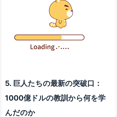
5. 巨人たちの最新の突破口：
1000億ドルの教訓から何を学
んだのか