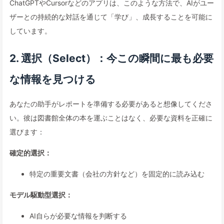
ChatGPTやCursorなどのアプリは、このような方法で、AIがユー
ザーとの持続的な対話を通じて「学び」、成長することを可能に
しています。
2. 選択（Select）：今この瞬間に最も必要
な情報を見つける
あなたの助手がレポートを準備する必要があると想像してくださ
い。彼は図書館全体の本を運ぶことはなく、必要な資料を正確に
選びます：
確定的選択：
特定の重要文書（会社の方針など）を固定的に読み込む
モデル駆動型選択：
AI自らが必要な情報を判断する