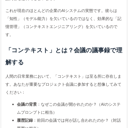
これが現在のほとんどの企業のAIシステムの実態です。彼らは
「知性」（モデル能力）を欠いているのではなく、効果的な「記
憶管理」（コンテキストエンジニアリング）を欠いているので
す。
「コンテキスト」とは？会議の議事録で理
解する
人間の日常業務において、「コンテキスト」は至る所に存在しま
す。あなたが重要なプロジェクト会議に参加すると想像してみて
ください：
会議の背景
：なぜこの会議が開かれたのか？（AIのシステ
ムプロンプトに相当）
履歴記録
：前回の会議では何が話し合われたのか？（対話