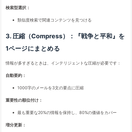
検索型選択：
類似度検索で関連コンテンツを見つける
3. 圧縮（Compress）：『戦争と平和』を
1ページにまとめる
情報が多すぎるときは、インテリジェントな圧縮が必要です：
自動要約：
1000字のメールを3文の要点に圧縮
重要性の順位付け：
最も重要な20%の情報を保持し、80%の価値をカバー
増分更新：