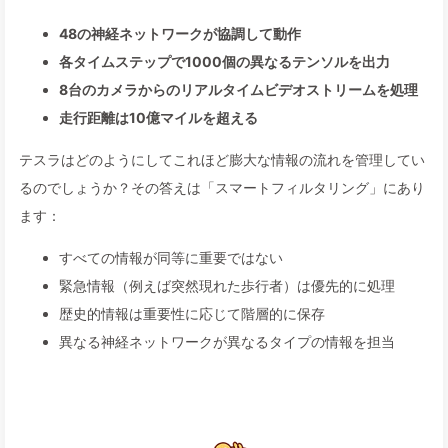
48の神経ネットワークが協調して動作
各タイムステップで1000個の異なるテンソルを出力
8台のカメラからのリアルタイムビデオストリームを処理
走行距離は10億マイルを超える
テスラはどのようにしてこれほど膨大な情報の流れを管理してい
るのでしょうか？その答えは「スマートフィルタリング」にあり
ます：
すべての情報が同等に重要ではない
緊急情報（例えば突然現れた歩行者）は優先的に処理
歴史的情報は重要性に応じて階層的に保存
異なる神経ネットワークが異なるタイプの情報を担当