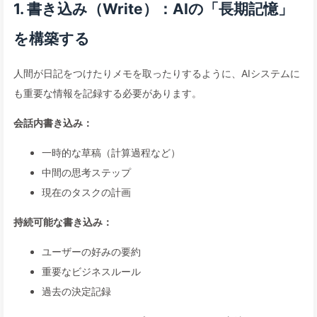
1. 書き込み（Write）：AIの「長期記憶」
を構築する
人間が日記をつけたりメモを取ったりするように、AIシステムに
も重要な情報を記録する必要があります。
会話内書き込み：
一時的な草稿（計算過程など）
中間の思考ステップ
現在のタスクの計画
持続可能な書き込み：
ユーザーの好みの要約
重要なビジネスルール
過去の決定記録