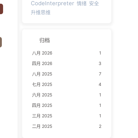
CodeInterpreter
情绪
安全
升维思维
归档
八月 2026
1
四月 2026
3
八月 2025
7
七月 2025
4
六月 2025
1
四月 2025
1
三月 2025
1
二月 2025
2