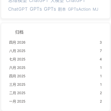
思维模型
ChatGPT
ChatGPT
大模型
GPTs
GPTs
ChatGPT
剧本
GPTsAction
MJ
归档
四月 2026
3
八月 2025
7
七月 2025
4
六月 2025
1
四月 2025
1
三月 2025
1
二月 2025
2
一月 2025
2