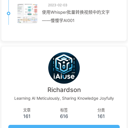
2023-02-03
使用Whisper批量转换视频中的文字
——慢慢学AI001
Richardson
Learning AI Meticulously, Sharing Knowledge Joyfully
文章
标签
分类
161
616
161