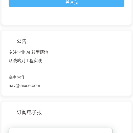
关注我
公告
专注企业 AI 转型落地
从战略到工程实践
商务合作
nav@iaiuse.com
订阅电子报