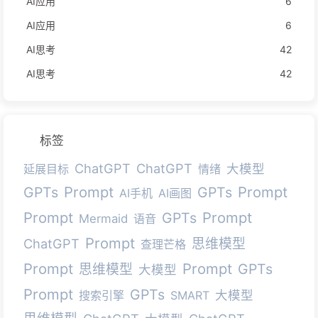
AI应用
6
AI应用
6
AI思考
42
AI思考
42
标签
ChatGPT
ChatGPT
大模型
延展目标
情绪
Prompt
Prompt
GPTs
GPTs
AI手机
AI画图
Prompt
Prompt
GPTs
Mermaid
语音
Prompt
ChatGPT
思维模型
查理芒格
Prompt
Prompt
GPTs
思维模型
大模型
Prompt
GPTs
大模型
搜索引擎
SMART