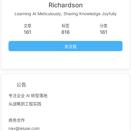
Richardson
Learning AI Meticulously, Sharing Knowledge Joyfully
文章
标签
分类
161
616
161
关注我
公告
专注企业 AI 转型落地
从战略到工程实践
商务合作
nav@iaiuse.com