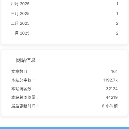
四月 2025
1
三月 2025
1
二月 2025
2
一月 2025
2
网站信息
文章数目 :
161
本站总字数 :
1192.7k
本站访客数 :
32124
本站总浏览量 :
44219
最后更新时间 :
6 小时前