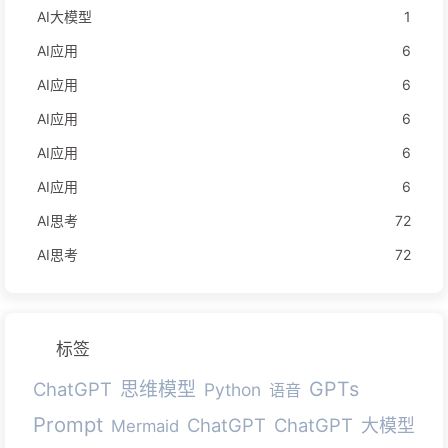
AI大模型
1
AI应用
6
AI应用
6
AI应用
6
AI应用
6
AI应用
6
AI思考
72
AI思考
72
标签
GPTs
ChatGPT
思维模型
Python
语音
Prompt
ChatGPT
ChatGPT
大模型
Mermaid