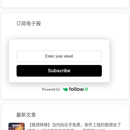
订阅电子报
Subscribe
Powered by
最新文章
【瓶颈转移】当代码近乎免费，软件工程的瓶颈去了