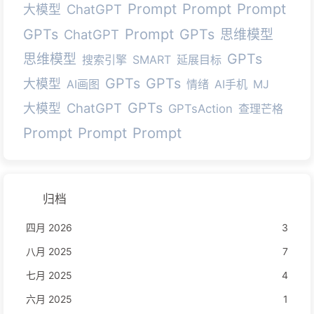
Prompt
Prompt
Prompt
ChatGPT
大模型
Prompt
GPTs
GPTs
ChatGPT
思维模型
GPTs
思维模型
搜索引擎
SMART
延展目标
GPTs
GPTs
大模型
AI画图
情绪
AI手机
MJ
GPTs
ChatGPT
大模型
GPTsAction
查理芒格
Prompt
Prompt
Prompt
归档
四月 2026
3
八月 2025
7
七月 2025
4
六月 2025
1