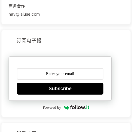
商务合作
nav@iaiuse.com
订阅电子报
Subscribe
Powered by