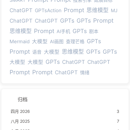
Prompt
ChatGPT
思维模型
GPTsAction
MJ
Prompt
GPTs
GPTs
ChatGPT
ChatGPT
Prompt
GPTs
思维模型
AI手机
剧本
GPTs
大模型
Mermaid
AI画图
查理芒格
Prompt
GPTs
GPTs
思维模型
大模型
语音
GPTs
ChatGPT
ChatGPT
大模型
大模型
Prompt
Prompt
ChatGPT
情绪
归档
四月 2026
3
八月 2025
7