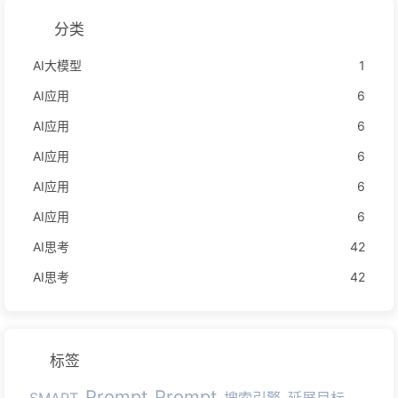
分类
AI大模型
1
AI应用
6
AI应用
6
AI应用
6
AI应用
6
AI应用
6
AI思考
42
AI思考
42
标签
Prompt
Prompt
SMART
搜索引擎
延展目标