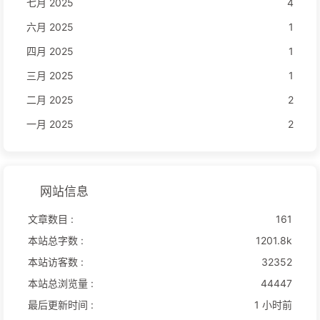
七月 2025
4
六月 2025
1
四月 2025
1
三月 2025
1
二月 2025
2
一月 2025
2
网站信息
文章数目 :
161
本站总字数 :
1201.8k
本站访客数 :
32352
本站总浏览量 :
44447
最后更新时间 :
1 小时前