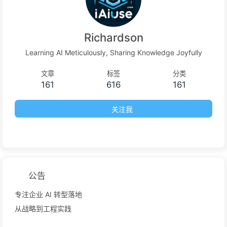
Richardson
Learning AI Meticulously, Sharing Knowledge Joyfully
文章
标签
分类
161
616
161
关注我
公告
专注企业 AI 转型落地
从战略到工程实践